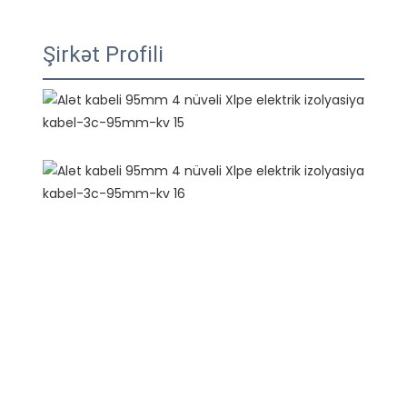
Şirkət Profili