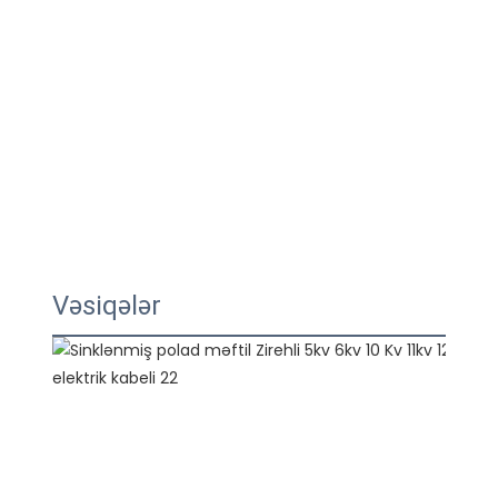
Vəsiqələr