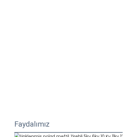
Faydalımız