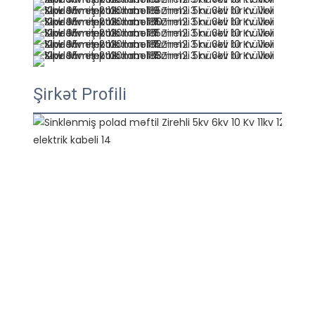
Şirkət Profili