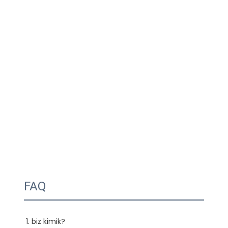
FAQ
1. biz kimik?
