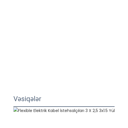
Vəsiqələr