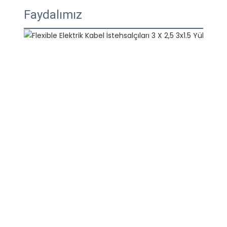
Faydalımız