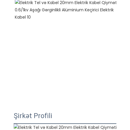
Şirkət Profili