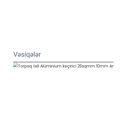
Vəsiqələr