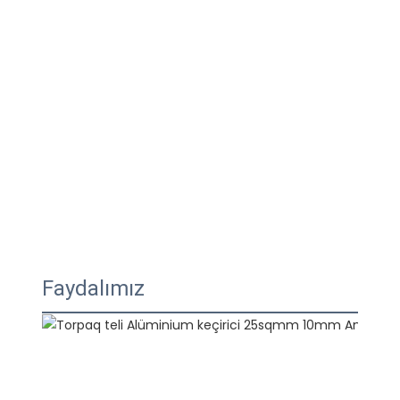
Faydalımız