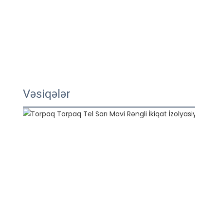
Vəsiqələr