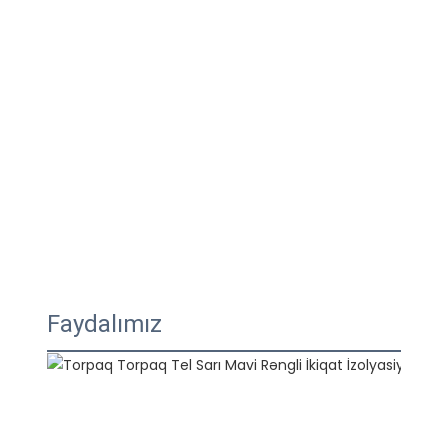
Faydalımız