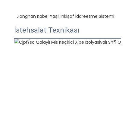
İstehsalat Texnikası