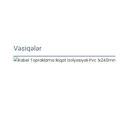
Vəsiqələr