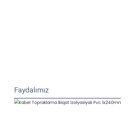
Faydalımız