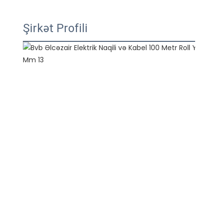
Şirkət Profili