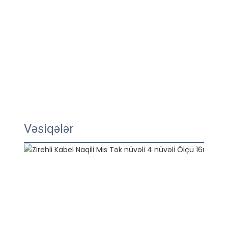
Vəsiqələr