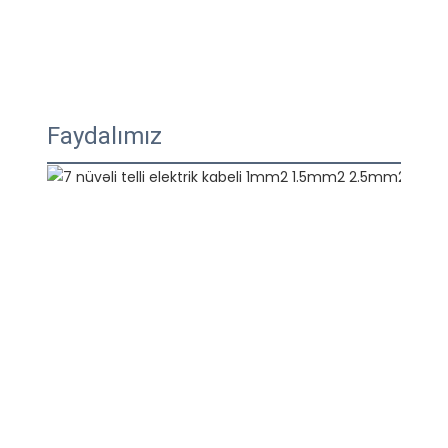
Faydalımız