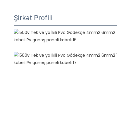
Şirkət Profili