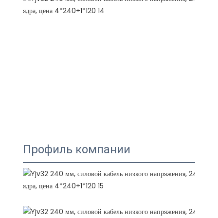
Профиль компании