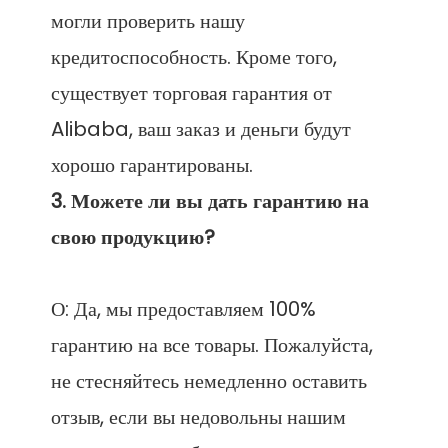
могли проверить нашу 
кредитоспособность. Кроме того, 
существует торговая гарантия от 
Alibaba, ваш заказ и деньги будут 
3. Можете ли вы дать гарантию на 
О: Да, мы предоставляем 100% 
гарантию на все товары. Пожалуйста, 
не стесняйтесь немедленно оставить 
отзыв, если вы недовольны нашим 