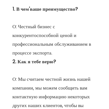
О: Честный бизнес с 
конкурентоспособной ценой и 
профессиональным обслуживанием в 
О: Мы считаем честной жизнь нашей 
компании, мы можем сообщить вам 
контактную информацию некоторых 
других наших клиентов, чтобы вы 