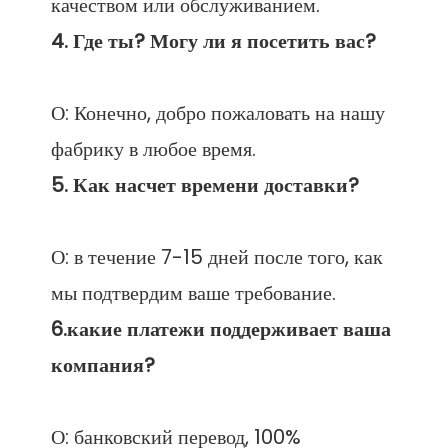
О: Конечно, добро пожаловать на нашу 
О: в течение 7-15 дней после того, как 
6.какие платежи поддерживает ваша 
О: банковский перевод, 100% 