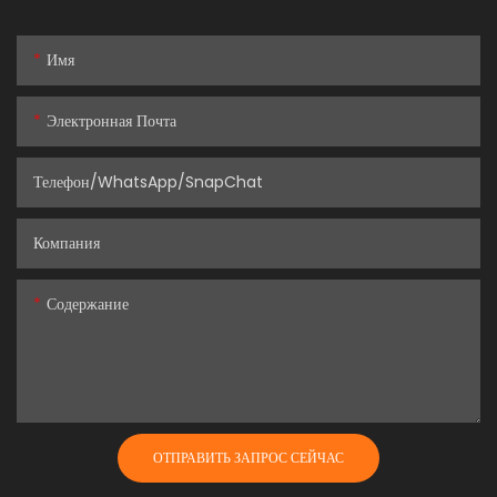
Имя
Электронная Почта
Телефон/WhatsApp/SnapChat
Компания
Содержание
ОТПРАВИТЬ ЗАПРОС СЕЙЧАС