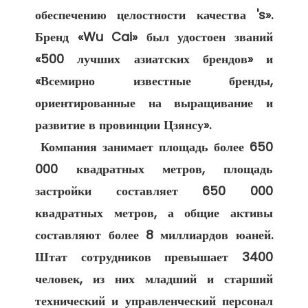
обеспечению целостности качества 's». 
Бренд «Wu Cai» был удостоен званий 
«500 лучших азиатских брендов» и 
«Всемирно известные бренды, 
ориентированные на выращивание и 
развитие в провинции Цзянсу». 

 Компания занимает площадь более 650 
000 квадратных метров, площадь 
застройки составляет 650 000 
квадратных метров, а общие активы 
составляют более 8 миллиардов юаней. 
Штат сотрудников превышает 3400 
человек, из них младший и старший 
технический и управленческий персонал 