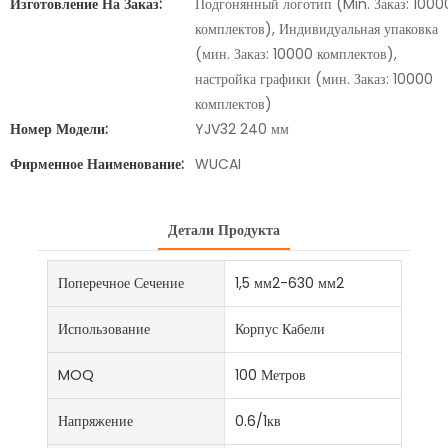
Изготовление На Заказ:
Подгонянный логотип (Min. Заказ: 1000
комплектов), Индивидуальная упаковка
(мин. Заказ: 10000 комплектов),
настройка графики (мин. Заказ: 10000
комплектов)
Номер Модели:
YJV32 240 мм
Фирменное Наименование:
WUCAI
Детали Продукта
Поперечное Сечение
1,5 мм2-630 мм2
Использование
Корпус Кабели
MOQ
100 Метров
Напряжение
0.6/1кв