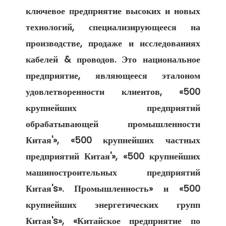
ключевое предприятие высоких и новых 
технологий, специализирующееся на 
производстве, продаже и исследованиях 
кабелей & проводов. Это национальное 
предприятие, являющееся эталоном 
удовлетворенности клиентов, «500 
крупнейших предприятий 
обрабатывающей промышленности 
Китая'», «500 крупнейших частных 
предприятий Китая'», «500 крупнейших 
машиностроительных предприятий 
Китая's». Промышленность» и «500 
крупнейших энергетических групп 
Китая's», «Китайское предприятие по 