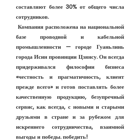
составляют более 30% от общего числа 
сотрудников. 

 Компания расположена на национальной 
базе проводной и кабельной 
промышленности — городе Гуаньлинь 
города Исин провинции Цзянсу. Он всегда 
придерживался философии бизнеса 
«честность и прагматичность, клиент 
прежде всего» и готов поставлять более 
качественную продукцию, безупречный 
сервис, как всегда, с новыми и старыми 
друзьями в стране и за рубежом для 
искреннего сотрудничества, взаимной 