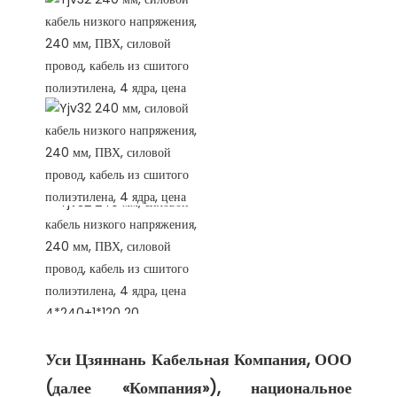
Уси Цзяннань Кабельная Компания, ООО 
(далее «Компания»), национальное 