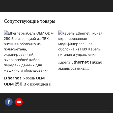
Сопутствующие товары
Кабель Ethernet Гибкая
экранированная
модифицированная оболочка
Ethernet-кабель OEM
из ПВХ Кабель питания и
ODM 250 В с изоляцией из
управления
ПВХ, внешняя оболочка из
полиуретана,
экранированный,
высокогибкий кабель