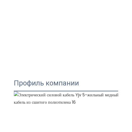
Профиль компании