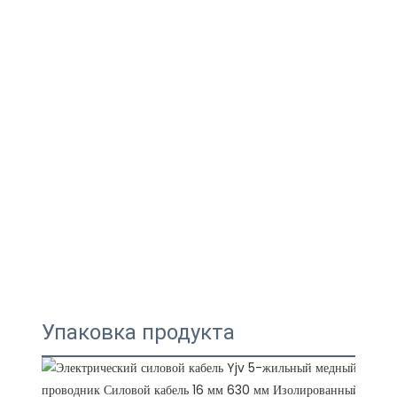
Упаковка продукта