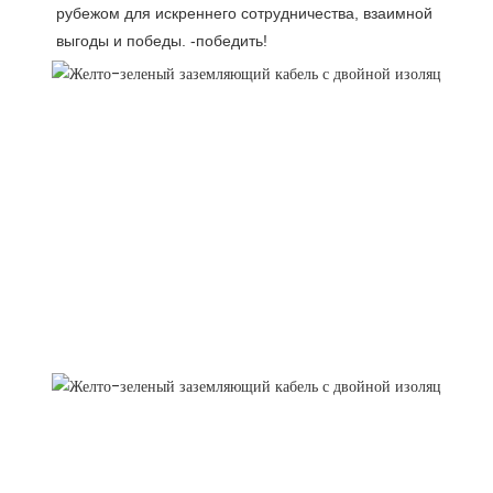
рубежом для искреннего сотрудничества, взаимной 