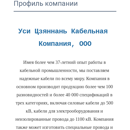
Профиль компании
Уси Цзяннань Кабельная 
Имея более чем 37-летний опыт работы в 
кабельной промышленности, мы поставляем 
надежные кабели по всему миру. Компания в 
основном производит продукцию более чем 100 
разновидностей и более 40 000 спецификаций в 
трех категориях, включая силовые кабели до 500 
кВ, кабели для электрооборудования и 
неизолированные провода до 1100 кВ. Компания 
также может изготовить специальные провода и 