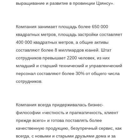
Компания занимает площадь более 650 000 
квадратных метров, площадь застройки составляет 
400 000 квадратных метров, а общие активы 
составляют более 8 миллиардов юаней. Штат 
сотрудников превышает 2200 человек, из них 
младший и старший технический и управленческий 
персонал составляют более 30% от общего числа 
Компания всегда придерживалась бизнес-
философии «честность и прагматичность, клиент 
прежде всего» и готова поставлять более 
качественную продукцию, безупречный сервис, как 
всегда, с новыми и старыми друзьями дома и за 