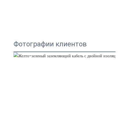
Фотографии клиентов