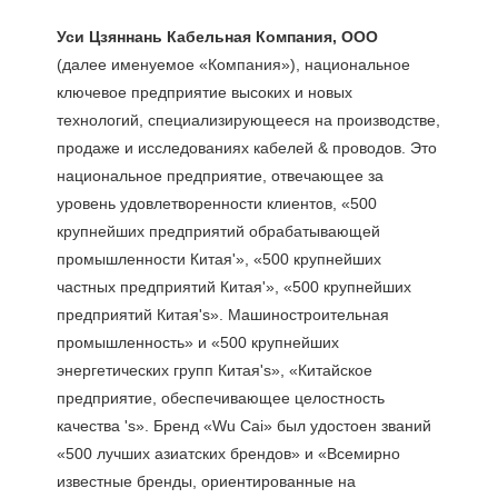
(далее именуемое «Компания»), национальное 
ключевое предприятие высоких и новых 
технологий, специализирующееся на производстве, 
продаже и исследованиях кабелей & проводов. Это 
национальное предприятие, отвечающее за 
уровень удовлетворенности клиентов, «500 
крупнейших предприятий обрабатывающей 
промышленности Китая'», «500 крупнейших 
частных предприятий Китая'», «500 крупнейших 
предприятий Китая's». Машиностроительная 
промышленность» и «500 крупнейших 
энергетических групп Китая's», «Китайское 
предприятие, обеспечивающее целостность 
качества 's». Бренд «Wu Cai» был удостоен званий 
«500 лучших азиатских брендов» и «Всемирно 
известные бренды, ориентированные на 