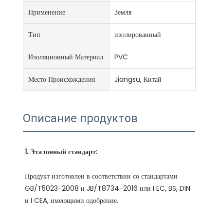
Применение
Земля
Тип
изолированный
Изоляционный Материал
PVC
Место Происхождения
Jiangsu, Китай
Описание продуктов
Продукт изготовлен в соответствии со стандартами 
GB/T5023-2008 и JB/T8734-2016 или I EC, BS, DIN 