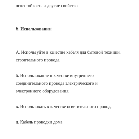
А. Используйте в качестве кабеля для бытовой техники, 
б. Использование в качестве внутреннего 
соединительного провода электрического и 