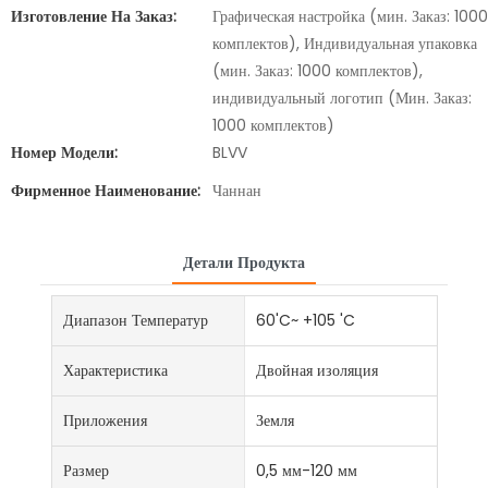
Изготовление На Заказ:
Графическая настройка (мин. Заказ: 1000
комплектов), Индивидуальная упаковка
(мин. Заказ: 1000 комплектов),
индивидуальный логотип (Мин. Заказ:
1000 комплектов)
Номер Модели:
BLVV
Фирменное Наименование:
Чаннан
Детали Продукта
Диапазон Температур
60'C~ +105 'C
Характеристика
Двойная изоляция
Приложения
Земля
Размер
0,5 мм-120 мм