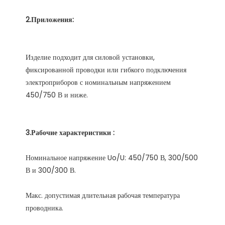
Изделие подходит для силовой установки, 
фиксированной проводки или гибкого подключения 
электроприборов с номинальным напряжением 
Номинальное напряжение Uo/U: 450/750 В, 300/500 
Макс. допустимая длительная рабочая температура 