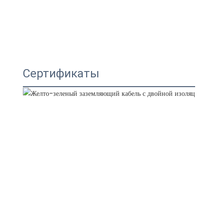
Сертификаты