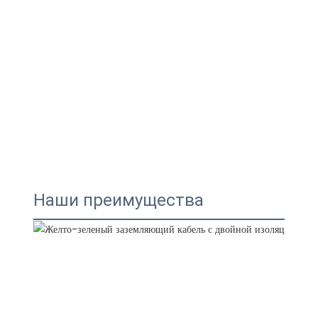
Наши преимущества