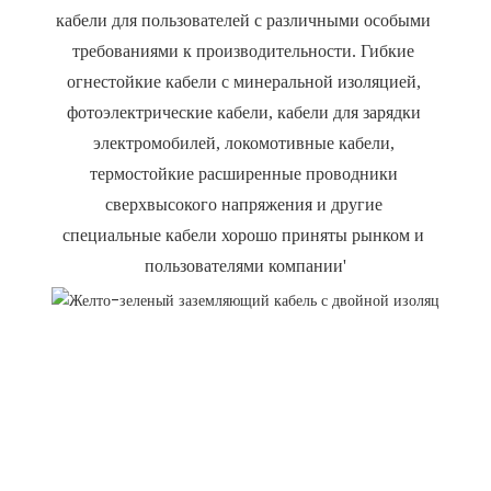
кабели для пользователей с различными особыми 
требованиями к производительности. Гибкие 
огнестойкие кабели с минеральной изоляцией, 
фотоэлектрические кабели, кабели для зарядки 
электромобилей, локомотивные кабели, 
термостойкие расширенные проводники 
сверхвысокого напряжения и другие 
специальные кабели хорошо приняты рынком и 