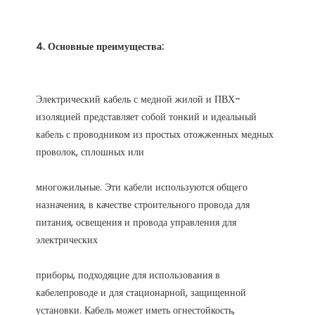
Электрический кабель с медной жилой и ПВХ-
изоляцией представляет собой тонкий и идеальный 
кабель с проводником из простых отожженных медных 
многожильные. Эти кабели используются общего 
назначения, в качестве строительного провода для 
питания, освещения и провода управления для 
приборы, подходящие для использования в 
кабелепроводе и для стационарной, защищенной 
установки. Кабель может иметь огнестойкость, 