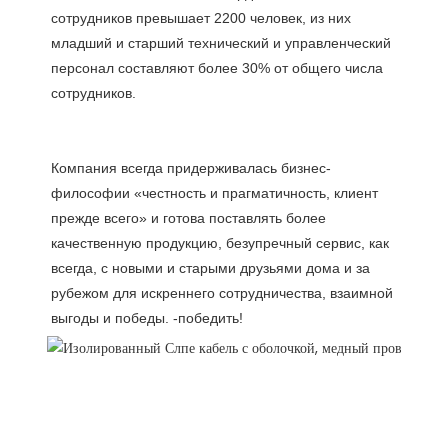
сотрудников превышает 2200 человек, из них 
младший и старший технический и управленческий 
персонал составляют более 30% от общего числа 
Компания всегда придерживалась бизнес-
философии «честность и прагматичность, клиент 
прежде всего» и готова поставлять более 
качественную продукцию, безупречный сервис, как 
всегда, с новыми и старыми друзьями дома и за 
рубежом для искреннего сотрудничества, взаимной 