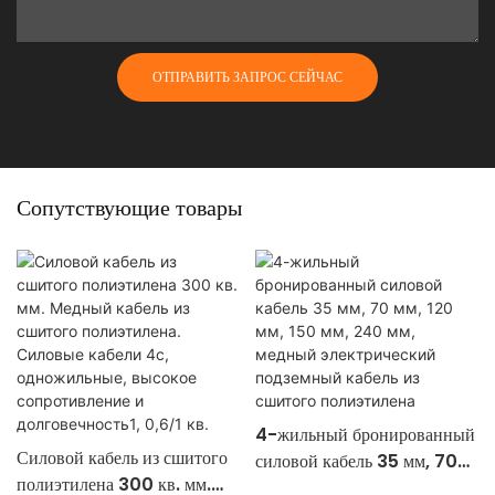
ОТПРАВИТЬ ЗАПРОС СЕЙЧАС
Сопутствующие товары
4-жильный бронированный
Силовой кабель из сшитого
силовой кабель 35 мм, 70
полиэтилена 300 кв. мм.
мм, 120 мм, 150 мм, 240