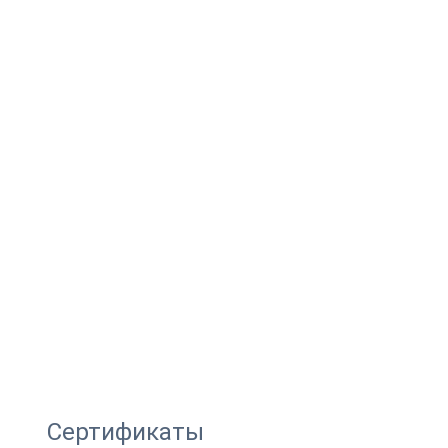
Сертификаты