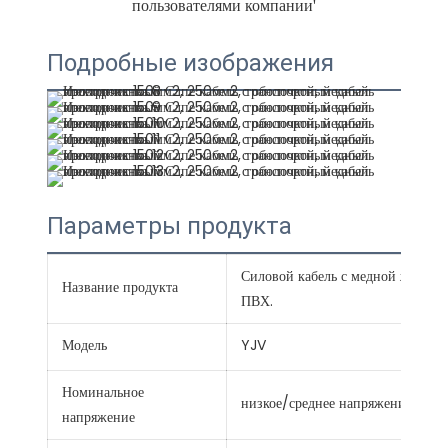
Подробные изображения
Параметры продукта
Силовой кабель с медной жилой,
Название продукта
ПВХ.
Модель
YJV
Номинальное
низкое/среднее напряжение
напряжение