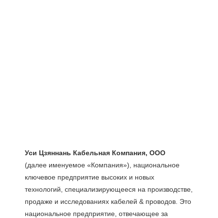
(далее именуемое «Компания»), национальное 
ключевое предприятие высоких и новых 
технологий, специализирующееся на производстве, 
продаже и исследованиях кабелей & проводов. Это 
национальное предприятие, отвечающее за 