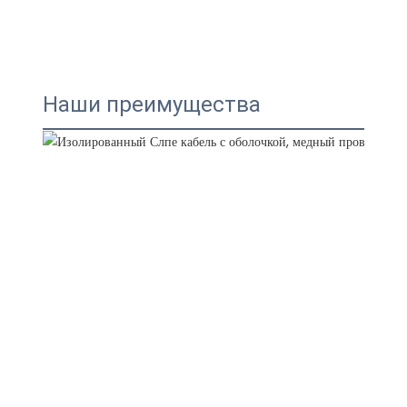
Наши преимущества