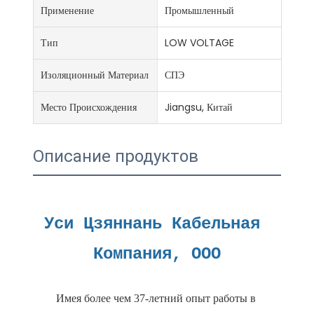
Применение
Промышленный
Тип
LOW VOLTAGE
Изоляционный Материал
СПЭ
Место Происхождения
Jiangsu, Китай
Описание продуктов
Уси Цзяннань Кабельная 
Имея более чем 37-летний опыт работы в 