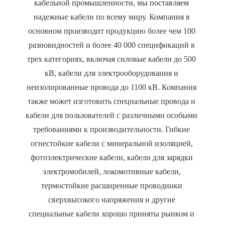
кабельной промышленности, мы поставляем 
надежные кабели по всему миру. Компания в 
основном производит продукцию более чем 100 
разновидностей и более 40 000 спецификаций в 
трех категориях, включая силовые кабели до 500 
кВ, кабели для электрооборудования и 
неизолированные провода до 1100 кВ. Компания 
также может изготовить специальные провода и 
кабели для пользователей с различными особыми 
требованиями к производительности. Гибкие 
огнестойкие кабели с минеральной изоляцией, 
фотоэлектрические кабели, кабели для зарядки 
электромобилей, локомотивные кабели, 
термостойкие расширенные проводники 
сверхвысокого напряжения и другие 
специальные кабели хорошо приняты рынком и 