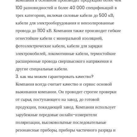
Компания в основном производит продукцию более чем 
100 разновидностей и более 40 000 спецификаций в 
трех категориях, включая силовые кабели до 500 кВ, 
кабели для электрооборудования и неизолированные 
провода до 1100 кВ. Компания также производит гибкие 
огнестойкие кабели с минеральной изоляцией, 
фотоэлектрические кабели, кабели для зарядки 
электромобилей, локомотивные кабели, термостойкие 
расширенные провода сверхвысокого напряжения и 
другие специальные кабели.

3. как мы можем гарантировать качество?

Компания всегда считает качество и сервис основой 
выживания компании. Он проводит строгие проверки 
от сырья, поступающего на завод, до готовой 
продукции, покидающей завод. Компания использует 
зарубежные передовые онлайн-измерители 
поляризации, высоковольтные последовательные 
резонансные приборы, приборы частичного разряда и 