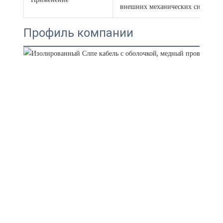
внешних механических сил. Одно
Профиль компании