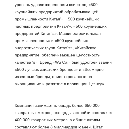
уровень удовлетворенности клиентов, «500 
крупнейших предприятий обрабатывающей 
промышленности Китая'», «500 крупнейших 
частных предприятий Китая'», «500 крупнейших 
предприятий Китая's». Машиностроительная 
промышленность» и «500 крупнейших 
энергетических групп Китая's», «Китайское 
предприятие, обеспечивающее целостность 
качества 's». Бренд «Wu Cai» был удостоен званий 
«500 лучших азиатских брендов» и «Всемирно 
известные бренды, ориентированные на 
Компания занимает площадь более 650 000 
квадратных метров, площадь застройки составляет 
400 000 квадратных метров, а общие активы 
составляют более 8 миллиардов юаней. Штат 