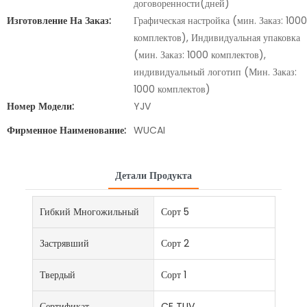
договоренности(дней)
Изготовление На Заказ:
Графическая настройка (мин. Заказ: 1000
комплектов), Индивидуальная упаковка
(мин. Заказ: 1000 комплектов),
индивидуальный логотип (Мин. Заказ:
1000 комплектов)
Номер Модели:
YJV
Фирменное Наименование:
WUCAI
Детали Продукта
Гибкий Многожильный
Сорт 5
Застрявший
Сорт 2
Твердый
Сорт 1
Сертификат
CE TUV