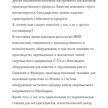
другие высокотехнологичные инструменты для контроля 
производственного процесса. Качество компании строго 
контролируется, благодаря чему можно надежно 
гарантировать стабильность продукта. 

4. почему вам следует покупать у нас, а не у других 
поставщиков?

В настоящее время компания располагает 1600 
комплектами современного производственного и 
испытательного оборудования, в том числе линиями по 
производству вертикальных и контактных линий 
сверхвысокого напряжения C CV из Финляндии, 
оборудованием для намотки и скручивания рам из 
Германии и Франции, производственными линиями для 
волочения проволоки из Италии и Система 
обнаружения частичного разряда кабеля сверхвысокого 
напряжения из Швейцарии.

Кроме того, у нас есть национальная исследовательская 
станция для постдокторантов, технологический центр, 