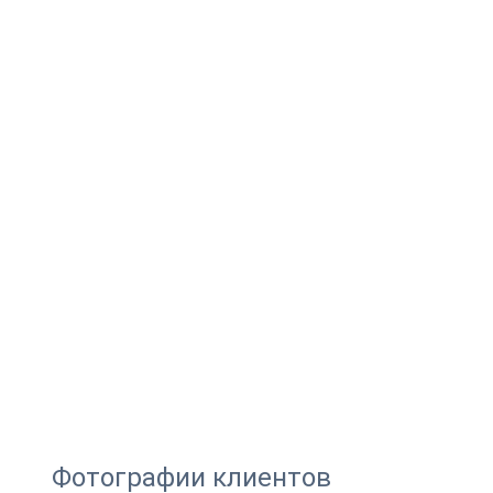
Фотографии клиентов