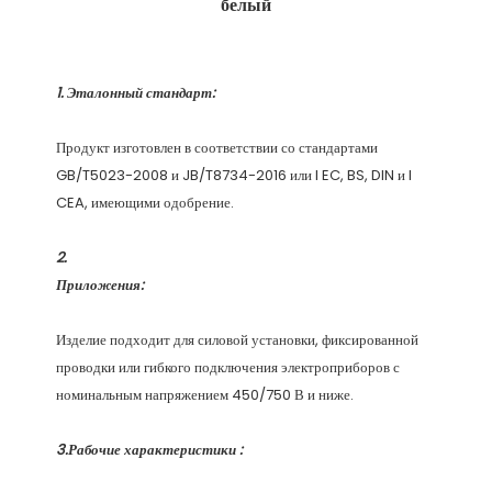
Продукт изготовлен в соответствии со стандартами 
GB/T5023-2008 и JB/T8734-2016 или I EC, BS, DIN и I 
Изделие подходит для силовой установки, фиксированной 
проводки или гибкого подключения электроприборов с 