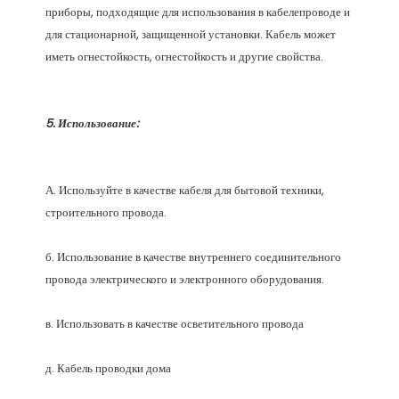
приборы, подходящие для использования в кабелепроводе и 
для стационарной, защищенной установки. Кабель может 
А. Используйте в качестве кабеля для бытовой техники, 
б. Использование в качестве внутреннего соединительного 