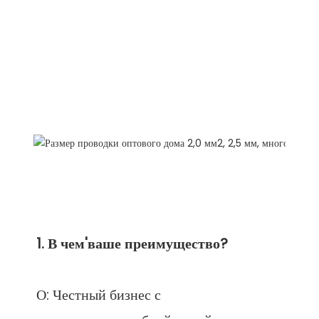
О: Честный бизнес с 