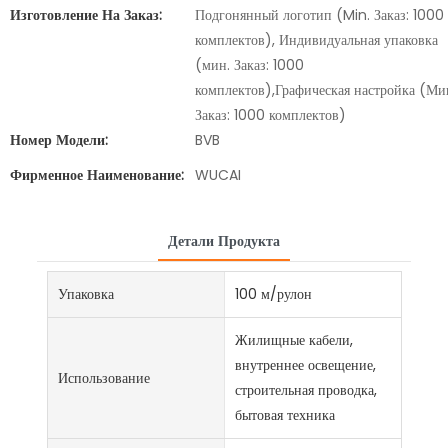
Изготовление На Заказ:
Подгонянный логотип (Min. Заказ: 1000
комплектов), Индивидуальная упаковка
(мин. Заказ: 1000
комплектов),Графическая настройка (Ми
Заказ: 1000 комплектов)
Номер Модели:
BVB
Фирменное Наименование:
WUCAI
Детали Продукта
Упаковка
100 м/рулон
Жилищные кабели,
внутреннее освещение,
Использование
строительная проводка,
бытовая техника