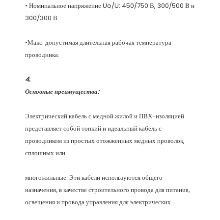
• Номинальное напряжение Uo/U: 450/750 В, 300/500 В и 
•Макс. допустимая длительная рабочая температура 
Электрический кабель с медной жилой и ПВХ-изоляцией 
представляет собой тонкий и идеальный кабель с 
проводником из простых отожженных медных проволок, 
многожильные. Эти кабели используются общего 
назначения, в качестве строительного провода для питания, 