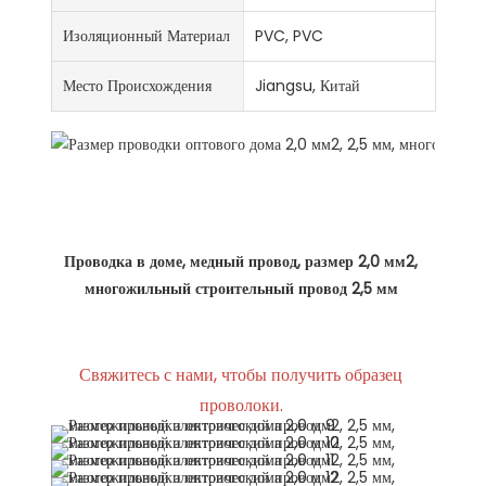
Изоляционный Материал
PVC, PVC
Место Происхождения
Jiangsu, Китай
Проводка в доме, медный провод, размер 2,0 мм2, 
Свяжитесь с нами, чтобы получить образец 