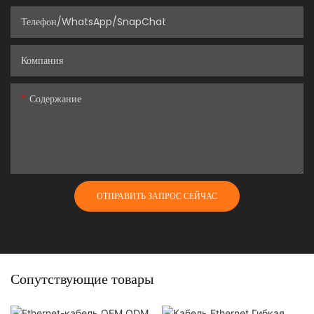
Телефон/WhatsApp/SnapChat
Компания
Содержание
ОТПРАВИТЬ ЗАПРОС СЕЙЧАС
Сопутствующие товары