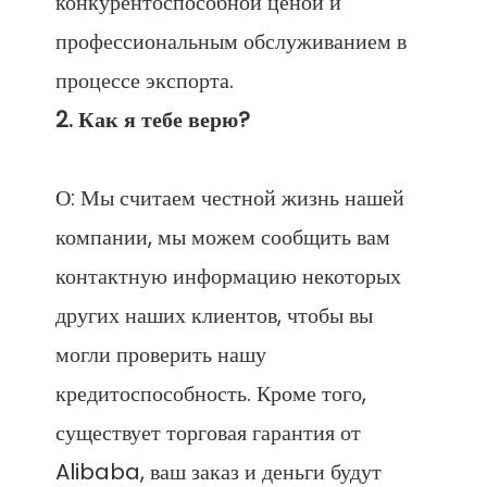
конкурентоспособной ценой и 
профессиональным обслуживанием в 
О: Мы считаем честной жизнь нашей 
компании, мы можем сообщить вам 
контактную информацию некоторых 
других наших клиентов, чтобы вы 
могли проверить нашу 
кредитоспособность. Кроме того, 
существует торговая гарантия от 
Alibaba, ваш заказ и деньги будут 