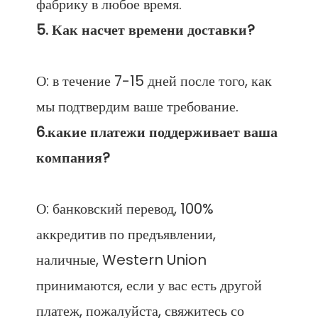
О: в течение 7-15 дней после того, как 
6.какие платежи поддерживает ваша 
О: банковский перевод, 100% 
аккредитив по предъявлении, 
наличные, Western Union 
принимаются, если у вас есть другой 
платеж, пожалуйста, свяжитесь со 