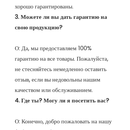
3. Можете ли вы дать гарантию на 
О: Да, мы предоставляем 100% 
гарантию на все товары. Пожалуйста, 
не стесняйтесь немедленно оставить 
отзыв, если вы недовольны нашим 
О: Конечно, добро пожаловать на нашу 