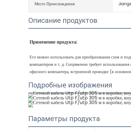
Место Происхождения
Jiangs
Описание продуктов
Его можно использовать для преобразования схем и по
компьютером и т. д. Сопряжение требует использования 
Подробные изображения
Параметры продукта