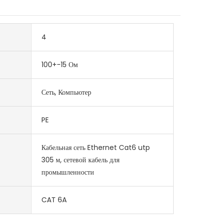
4
100+-15 Ом
Сеть, Компьютер
PE
Кабельная сеть Ethernet Cat6 utp
305 м, сетевой кабель для
промышленности
CAT 6A