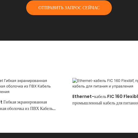
ОТПРАВИТЬ ЗАПРОС СЕЙЧАС
Ethernet-кабель FIC 160 Flexibl
t Гибкая экранированная
промышленный кабель для питания
ая оболочка из ПВХ Кабель
вления