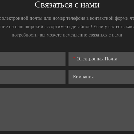
Связаться с нами
ес электронной почты или номер телефона в контактной форме, ч
ние на наш широкий ассортимент дизайнов! Если у вас есть ка
потребности, вы можете немедленно связаться с нами
Электронная Почта
Компания