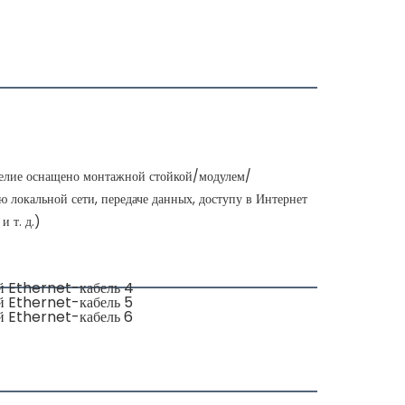
зделие оснащено монтажной стойкой/модулем/
 локальной сети, передаче данных, доступу в Интернет 