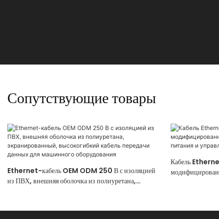
Сопутствующие товары
Кабель Etherne
Ethernet-кабель OEM ODM 250 В с изоляцией
модифицированн
из ПВХ, внешняя оболочка из полиуретана,
питания и упра
экранированный, высокогибкий кабель передачи
данных для машинного оборудования