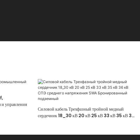
f,
 и управления
Силовой кабель Трехфазный тройной медный
сердечник 18_30 кВ 20 кВ 25 кВ 33 кВ 35 кВ 36
кВ СПЭ среднего напряжения SWA
Бронированный подземный