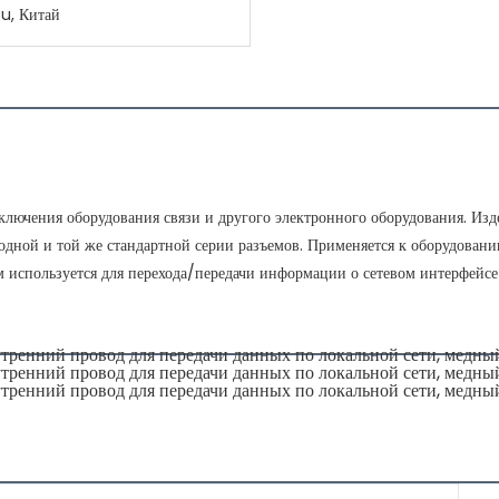
u, Китай
дключения оборудования связи и другого электронного оборудования. И
одной и той же стандартной серии разъемов. Применяется к оборудованию