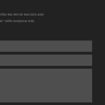
тобы мы могли выслать вам
кие-либо вопросы или