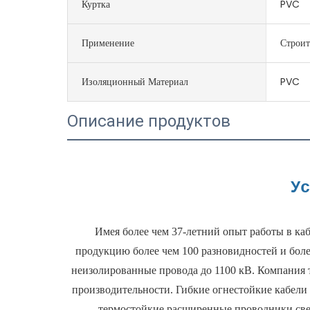
Куртка
PVC
Применение
Строит
Изоляционный Материал
PVC
Описание продуктов
Имея более чем 37-летний опыт работы в ка
продукцию более чем 100 разновидностей и более
неизолированные провода до 1100 кВ. Компания 
производительности. Гибкие огнестойкие кабели 