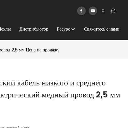
Чехлы
Дистрибьютор
Ресурс
Свяжитесь с нами
ровод 2,5 мм Цена на продажу
кий кабель низкого и среднего
ектрический медный провод 2,5 мм