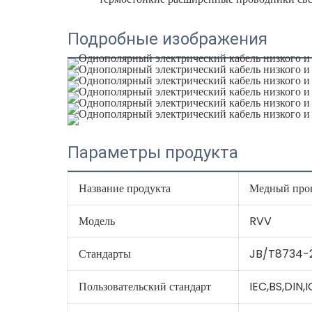
Подробные изображения
Параметры продукта
Название продукта
Медный пров
Модель
RVV
Стандарты
JB/T8734-
Пользовательский стандарт
IEC,BS,DIN,