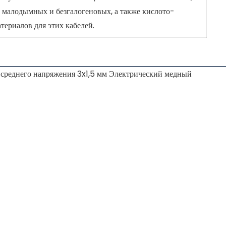
, малодымных и безгалогеновых, а также кислото-
ериалов для этих кабелей.