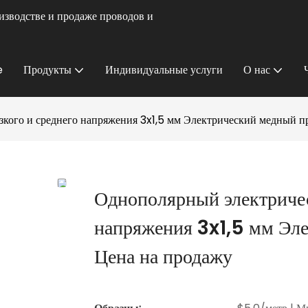
изводстве и продаже проводов и
e
Продукты
Индивидуальные услуги
О нас
кого и среднего напряжения 3x1,5 мм Электрический медный п
Однополярный электричес
напряжения 3x1,5 мм Эл
Цена на продажу