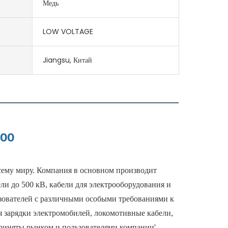
Медь
LOW VOLTAGE
Jiangsu, Китай
ему миру. Компания в основном производит 
и до 500 кВ, кабели для электрооборудования и 
зователей с различными особыми требованиями к 
 зарядки электромобилей, локомотивные кабели, 