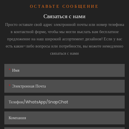
ОСТАВЬТЕ СООБЩЕНИЕ
Связаться с нами
Просто оставьте свой адрес электронной почты или номер телефона
в контактной форме, чтобы мы могли выслать вам бесплатное
предложение на наш широкий ассортимент дизайнов! Если у вас
есть какие-либо вопросы или потребности, вы можете немедленно
связаться с нами
Имя
Электронная Почта
Телефон/WhatsApp/SnapChat
Компания