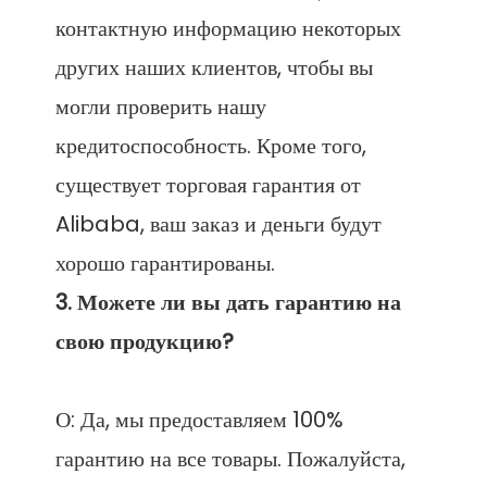
контактную информацию некоторых 
других наших клиентов, чтобы вы 
могли проверить нашу 
кредитоспособность. Кроме того, 
существует торговая гарантия от 
Alibaba, ваш заказ и деньги будут 
3. Можете ли вы дать гарантию на 
О: Да, мы предоставляем 100% 
гарантию на все товары. Пожалуйста, 