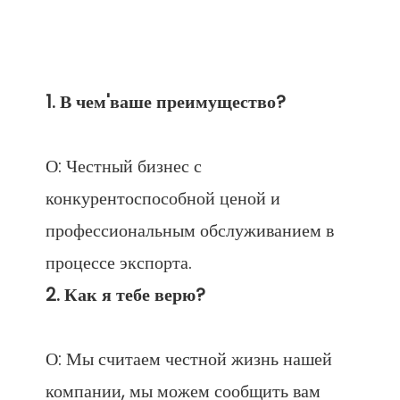
О: Честный бизнес с 
конкурентоспособной ценой и 
профессиональным обслуживанием в 
О: Мы считаем честной жизнь нашей 
компании, мы можем сообщить вам 