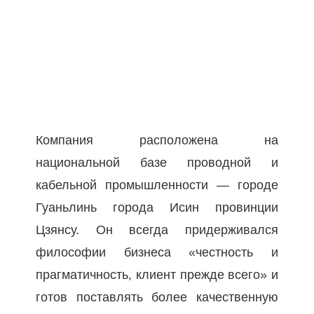
Компания расположена на 
национальной базе проводной и 
кабельной промышленности — городе 
Гуаньлинь города Исин провинции 
Цзянсу. Он всегда придерживался 
философии бизнеса «честность и 
прагматичность, клиент прежде всего» и 
готов поставлять более качественную 