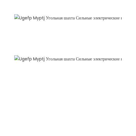
Рекомендовать продукты
Профиль компании