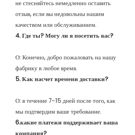
не стесняйтесь немедленно оставить 
отзыв, если вы недовольны нашим 
О: Конечно, добро пожаловать на нашу 
О: в течение 7-15 дней после того, как 
6.какие платежи поддерживает ваша 