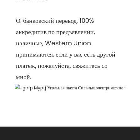
О: банковский перевод, 100% 
аккредитив по предъявлении, 
наличные, Western Union 
принимаются, если у вас есть другой 
платеж, пожалуйста, свяжитесь со 