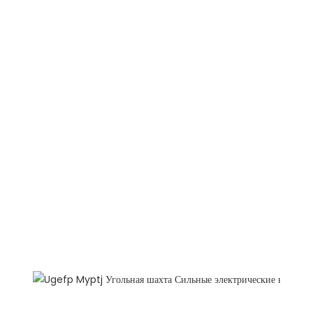
почему нужно выбрать нас