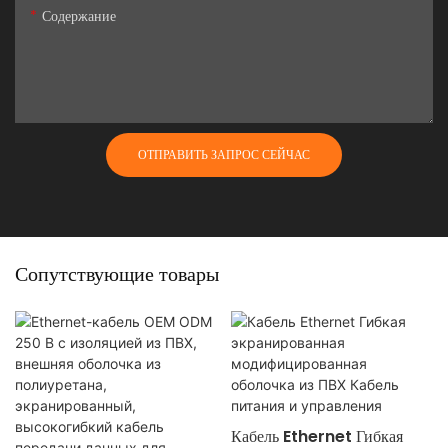
Содержание
ОТПРАВИТЬ ЗАПРОС СЕЙЧАС
Сопутствующие товары
Кабель Ethernet Гибкая