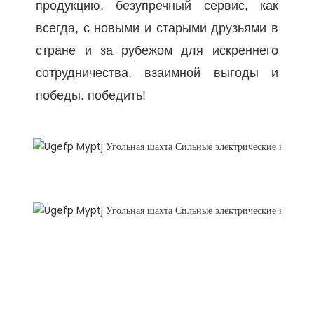
продукцию, безупречный сервис, как 
всегда, с новыми и старыми друзьями в 
стране и за рубежом для искреннего 
сотрудничества, взаимной выгоды и 
Упаковка и доставка