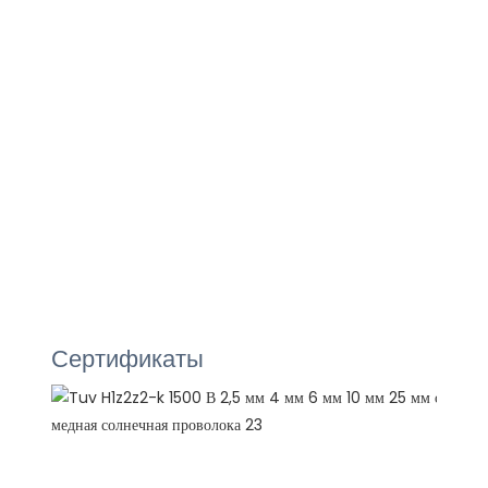
Сертификаты