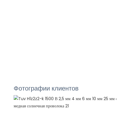
Фотографии клиентов