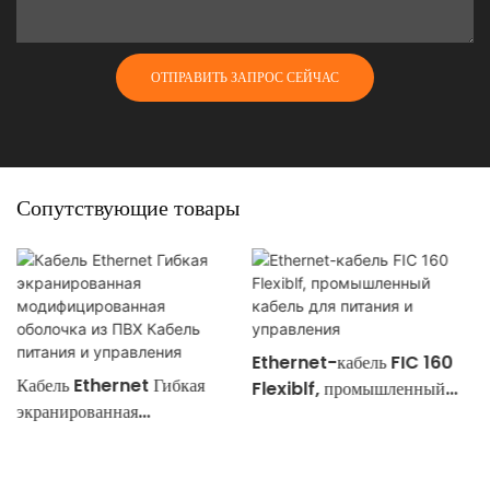
ОТПРАВИТЬ ЗАПРОС СЕЙЧАС
Сопутствующие товары
Ethernet-кабель FIC 160
Кабель Ethernet Гибкая
Flexiblf, промышленный
экранированная
кабель для питания и
модифицированная оболочка
управления
из ПВХ Кабель питания и