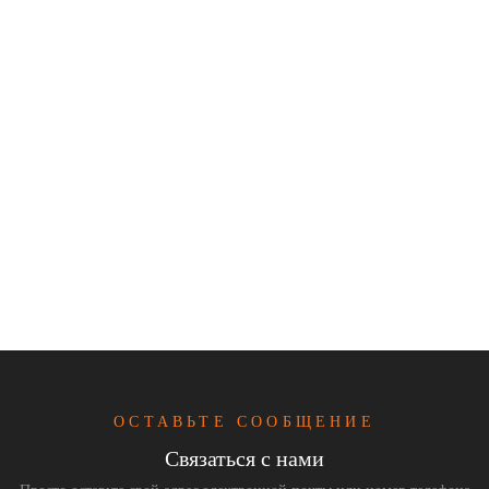
ОСТАВЬТЕ СООБЩЕНИЕ
Связаться с нами