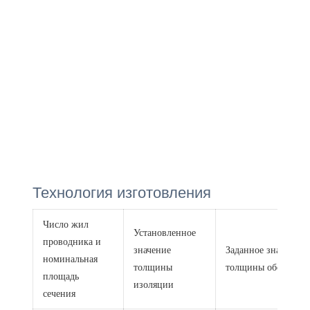
Технология изготовления
Число жил
Установленное
проводника и
значение
Заданное значение
номинальная
толщины
толщины оболочки
площадь
изоляции
сечения