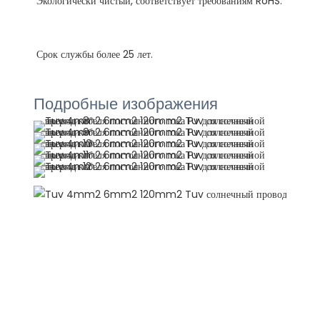
Подробные изображения