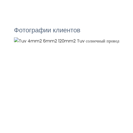
Фотографии клиентов