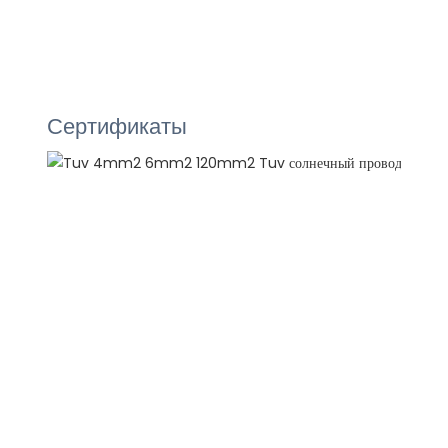
Сертификаты