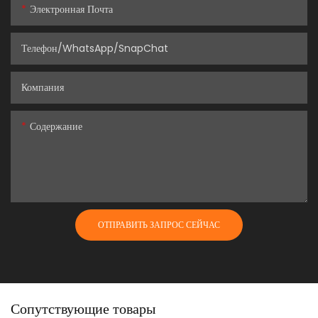
Электронная Почта
Телефон/WhatsApp/SnapChat
Компания
Содержание
ОТПРАВИТЬ ЗАПРОС СЕЙЧАС
Сопутствующие товары