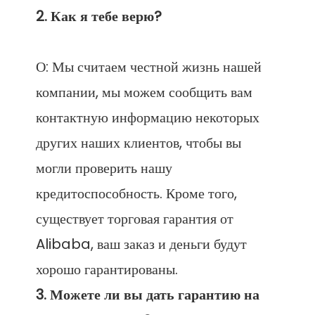
О: Мы считаем честной жизнь нашей 
компании, мы можем сообщить вам 
контактную информацию некоторых 
других наших клиентов, чтобы вы 
могли проверить нашу 
кредитоспособность. Кроме того, 
существует торговая гарантия от 
Alibaba, ваш заказ и деньги будут 
3. Можете ли вы дать гарантию на 