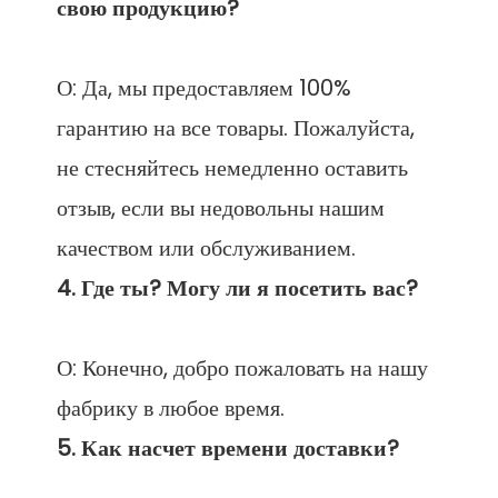
О: Да, мы предоставляем 100% 
гарантию на все товары. Пожалуйста, 
не стесняйтесь немедленно оставить 
отзыв, если вы недовольны нашим 
О: Конечно, добро пожаловать на нашу 