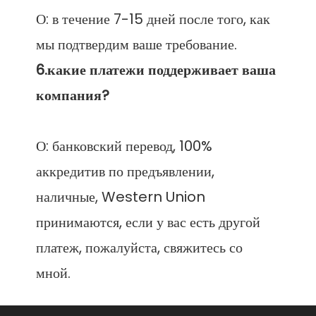
О: в течение 7-15 дней после того, как 
6.какие платежи поддерживает ваша 
О: банковский перевод, 100% 
аккредитив по предъявлении, 
наличные, Western Union 
принимаются, если у вас есть другой 
платеж, пожалуйста, свяжитесь со 