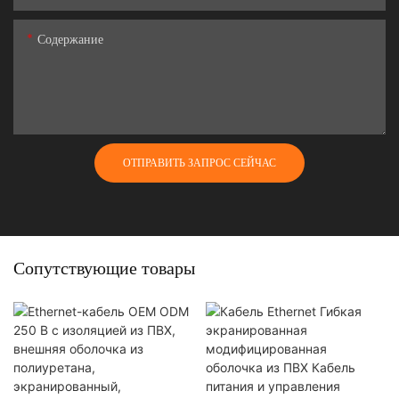
Содержание
ОТПРАВИТЬ ЗАПРОС СЕЙЧАС
Сопутствующие товары