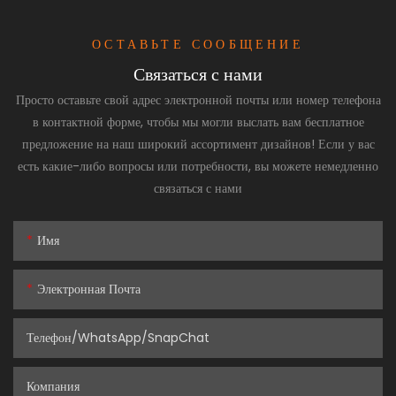
ОСТАВЬТЕ СООБЩЕНИЕ
Связаться с нами
Просто оставьте свой адрес электронной почты или номер телефона
в контактной форме, чтобы мы могли выслать вам бесплатное
предложение на наш широкий ассортимент дизайнов! Если у вас
есть какие-либо вопросы или потребности, вы можете немедленно
связаться с нами
Имя
Электронная Почта
Телефон/WhatsApp/SnapChat
Компания