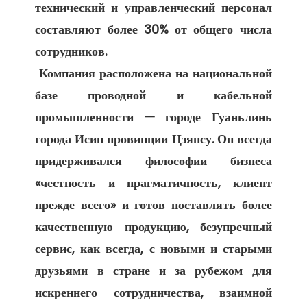
технический и управленческий персонал 
составляют более 30% от общего числа 
сотрудников. 

 Компания расположена на национальной 
базе проводной и кабельной 
промышленности — городе Гуаньлинь 
города Исин провинции Цзянсу. Он всегда 
придерживался философии бизнеса 
«честность и прагматичность, клиент 
прежде всего» и готов поставлять более 
качественную продукцию, безупречный 
сервис, как всегда, с новыми и старыми 
друзьями в стране и за рубежом для 
искреннего сотрудничества, взаимной 