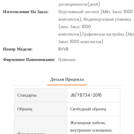
договоренности(дней)
Изготовление На Заказ:
Подгонянный логотип (Min. Заказ: 1000
комплектов), Индивидуальная упаковка
(мин. Заказ: 1000
комплектов),Графическая настройка (Ми
Заказ: 1000 комплектов)
Номер Модели:
BVVB
Фирменное Наименование:
Цзяннань
Детали Продукта
Стандарты
JB/T8734-2016
Образец
Свободный образец
Жилищные кабели,
внутреннее освещение,
Использование