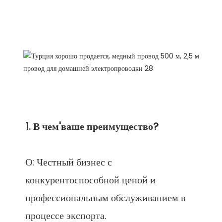
О: Честный бизнес с 
конкурентоспособной ценой и 
профессиональным обслуживанием в 