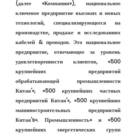
(далее «Компания»), национальное 
ключевое предприятие высоких и новых 
технологий, специализирующееся на 
производстве, продаже и исследованиях 
кабелей & проводов. Это национальное 
предприятие, отвечающее за уровень 
удовлетворенности клиентов, «500 
крупнейших предприятий 
обрабатывающей промышленности 
Китая'», «500 крупнейших частных 
предприятий Китая'», «500 крупнейших 
машиностроительных предприятий 
Китая's». Промышленность» и «500 
крупнейших энергетических групп 