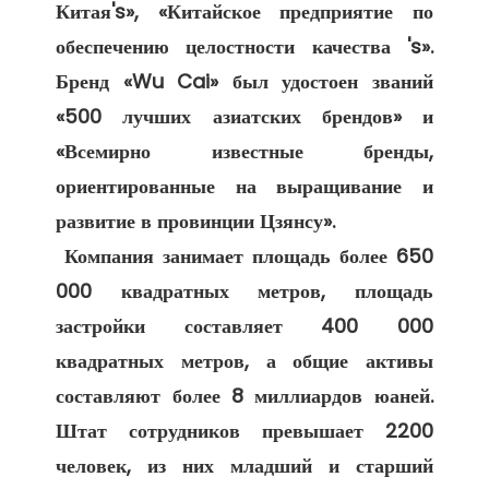
Китая's», «Китайское предприятие по 
обеспечению целостности качества 's». 
Бренд «Wu Cai» был удостоен званий 
«500 лучших азиатских брендов» и 
«Всемирно известные бренды, 
ориентированные на выращивание и 
развитие в провинции Цзянсу». 

 Компания занимает площадь более 650 
000 квадратных метров, площадь 
застройки составляет 400 000 
квадратных метров, а общие активы 
составляют более 8 миллиардов юаней. 
Штат сотрудников превышает 2200 
человек, из них младший и старший 