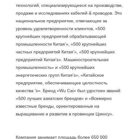
технологий, специализирующееся на производстве, 
продаже и исследованиях кабелей & проводов. Это 
национальное предприятие, отвечающее за 
уровень удовлетворенности клиентов, «500 
крупнейших предприятий обрабатывающей 
промышленности Китая'», «500 крупнейших 
частных предприятий Китая'», «500 крупнейших 
предприятий Китая's». Машиностроительная 
промышленность» и «500 крупнейших 
энергетических групп Китая's», «Китайское 
предприятие, обеспечивающее целостность 
качества 's». Бренд «Wu Cai» был удостоен званий 
«500 лучших азиатских брендов» и «Всемирно 
известные бренды, ориентированные на 
Компания занимает площадь более 650 000 