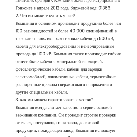
азиатских брендов». Компания была зарегистрирована в 
Гонконге в апреле 2012 года, биржевой код: 01366. 

2. Что вы можете купить у нас?

Компания в основном производит продукцию более чем 
100 разновидностей и более 40 000 спецификаций в 
трех категориях, включая силовые кабели до 500 кВ, 
кабели для электрооборудования и неизолированные 
провода до 1100 кВ. Компания также производит гибкие 
огнестойкие кабели с минеральной изоляцией, 
фотоэлектрические кабели, кабели для зарядки 
электромобилей, локомотивные кабели, термостойкие 
расширенные провода сверхвысокого напряжения и 
другие специальные кабели.

3. как мы можем гарантировать качество?

Компания всегда считает качество и сервис основой 
выживания компании. Он проводит строгие проверки 
от сырья, поступающего на завод, до готовой 
продукции, покидающей завод. Компания использует 