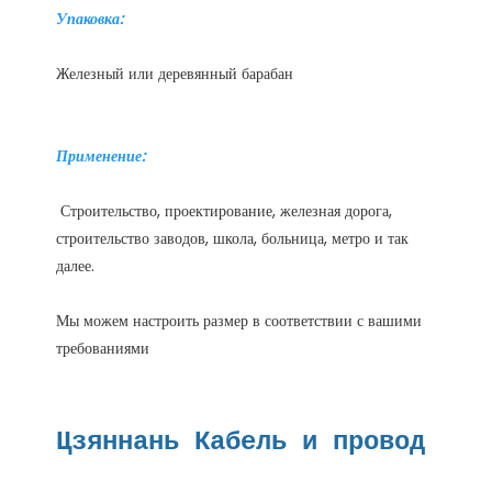
 Строительство, проектирование, железная дорога, 
строительство заводов, школа, больница, метро и так 
Мы можем настроить размер в соответствии с вашими 