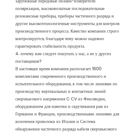
зарубежные передовые онлайн-измерители 
поляризации, высоковольтные последовательные 
резонансные приборы, приборы частичного разряда и 
другие высокотехнологичные инструменты для контроля 
производственного процесса. Качество компании строго 
контролируется, благодаря чему можно надежно 
гарантировать стабильность продукта. 

4. почему вам следует покупать у нас, а не у других 
поставщиков?

В настоящее время компания располагает 1600 
комплектами современного производственного и 
испытательного оборудования, в том числе линиями по 
производству вертикальных и контактных линий 
сверхвысокого напряжения C CV из Финляндии, 
оборудованием для намотки и скручивания рам из 
Германии и Франции, производственными линиями для 
волочения проволоки из Италии и Система 
обнаружения частичного разряда кабеля сверхвысокого 