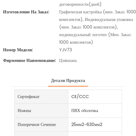
договоренности(дней)
Изготовление На Заказ:
Графическая настройка (мин. Заказ: 1000
комплектов), Индивидуальная упаковка
(мин. Заказ: 1000 комплектов),
индивидуальный логотип (Мин. Заказ:
1000 комплектов)
Номер Модели:
YJV73
Фирменное Наименование:
Цзяннань
Детали Продукта
Сертификат
CE/CCC
Ножны
ПВХ оболочка
Поперечное Сечение
25мм2-630мм2