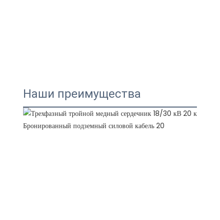
Наши преимущества