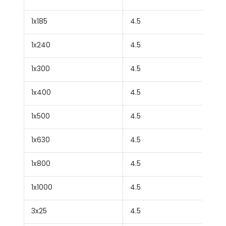
1x185
4.5
1x240
4.5
1x300
4.5
1x400
4.5
1x500
4.5
1x630
4.5
1x800
4.5
1x1000
4.5
3x25
4.5