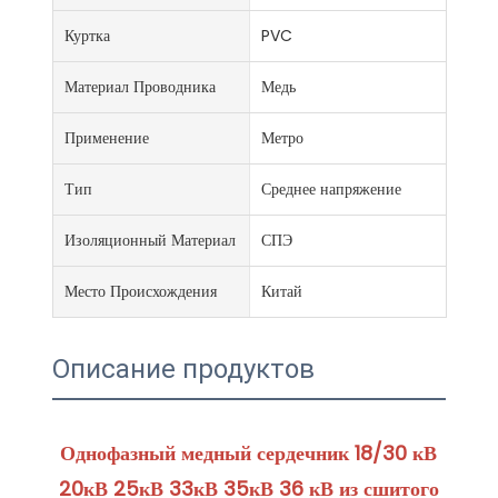
Куртка
PVC
Материал Проводника
Медь
Применение
Метро
Тип
Среднее напряжение
Изоляционный Материал
СПЭ
Место Происхождения
Китай
Описание продуктов
Однофазный медный сердечник 18/30 кВ 
20кВ 25кВ 33кВ 35кВ 36 кВ из сшитого 