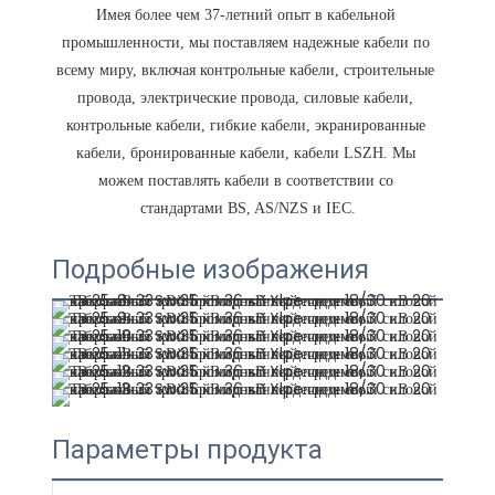
Имея более чем 37-летний опыт в кабельной 
промышленности, мы поставляем надежные кабели по 
всему миру, включая контрольные кабели, строительные 
провода, электрические провода, силовые кабели, 
контрольные кабели, гибкие кабели, экранированные 
кабели, бронированные кабели, кабели LSZH. Мы 
можем поставлять кабели в соответствии со 
Подробные изображения
Параметры продукта