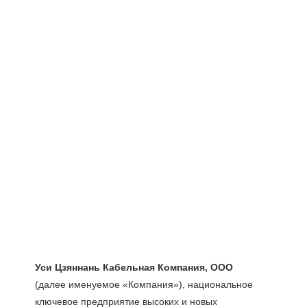
(далее именуемое «Компания»), национальное 
ключевое предприятие высоких и новых 