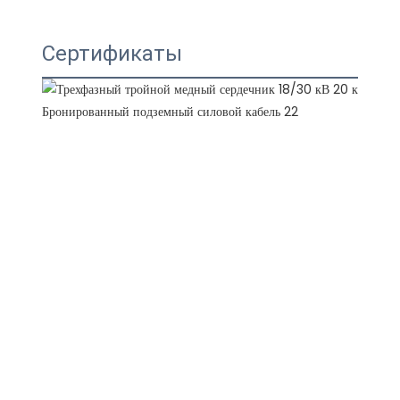
Сертификаты