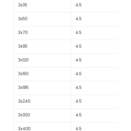
3x35
4.5
3x50
4.5
3x70
4.5
3x95
4.5
3x120
4.5
3x150
4.5
3x185
4.5
3x240
4.5
3x300
4.5
3x400
4.5