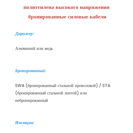
полиэтилена высокого напряжения 
SWA (бронированный стальной проволокой) / STA 
(бронированный стальной лентой) или 