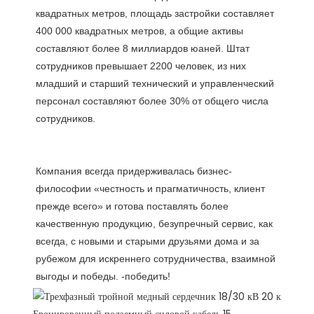
квадратных метров, площадь застройки составляет 
400 000 квадратных метров, а общие активы 
составляют более 8 миллиардов юаней. Штат 
сотрудников превышает 2200 человек, из них 
младший и старший технический и управленческий 
персонал составляют более 30% от общего числа 
Компания всегда придерживалась бизнес-
философии «честность и прагматичность, клиент 
прежде всего» и готова поставлять более 
качественную продукцию, безупречный сервис, как 
всегда, с новыми и старыми друзьями дома и за 
рубежом для искреннего сотрудничества, взаимной 