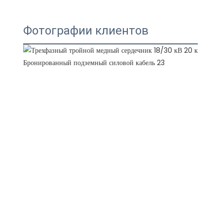
Фотографии клиентов