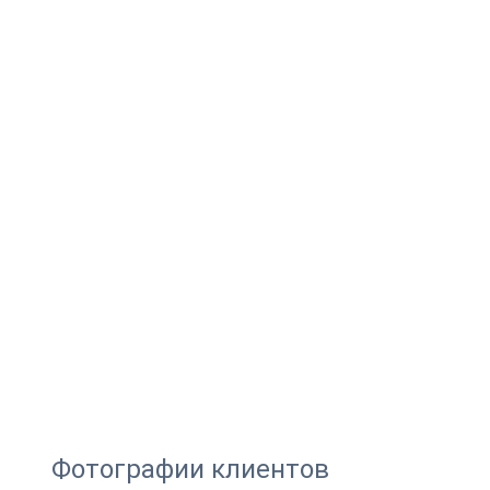
Фотографии клиентов