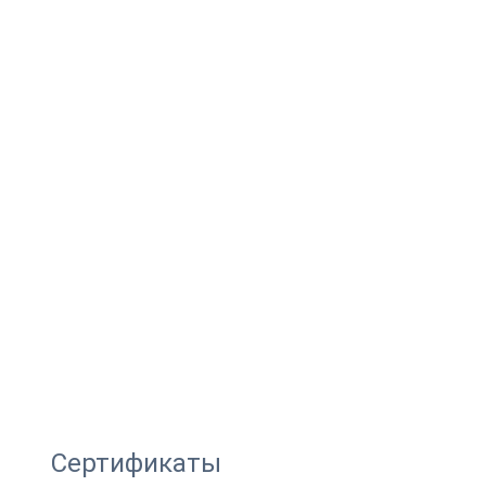
Сертификаты