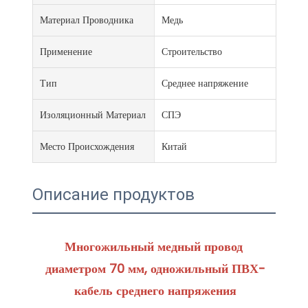
Материал Проводника
Медь
Применение
Строительство
Тип
Среднее напряжение
Изоляционный Материал
СПЭ
Место Происхождения
Китай
Описание продуктов
Многожильный медный провод 
диаметром 70 мм, одножильный ПВХ-