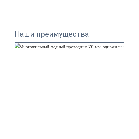
Наши преимущества