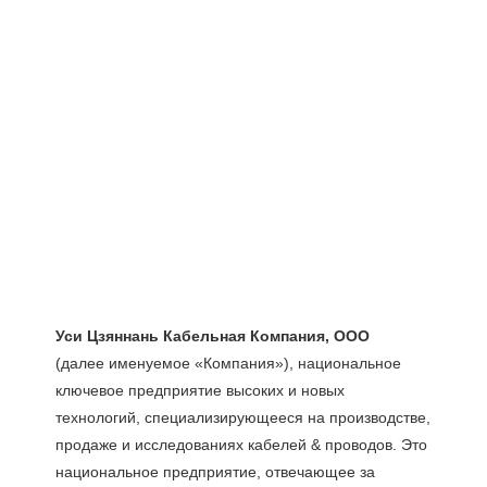
(далее именуемое «Компания»), национальное 
ключевое предприятие высоких и новых 
технологий, специализирующееся на производстве, 
продаже и исследованиях кабелей & проводов. Это 
национальное предприятие, отвечающее за 