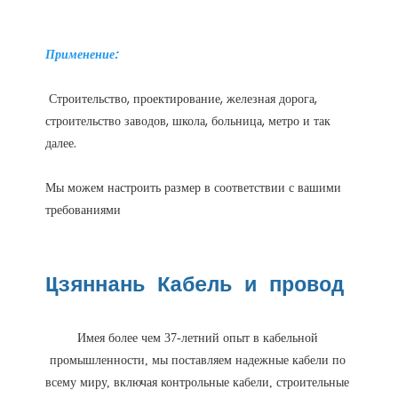
 Строительство, проектирование, железная дорога, 
строительство заводов, школа, больница, метро и так 
Мы можем настроить размер в соответствии с вашими 
Имея более чем 37-летний опыт в кабельной 
промышленности, мы поставляем надежные кабели по 
всему миру, включая контрольные кабели, строительные 