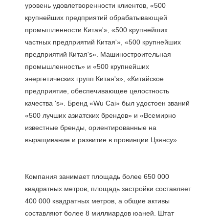
уровень удовлетворенности клиентов, «500 
крупнейших предприятий обрабатывающей 
промышленности Китая'», «500 крупнейших 
частных предприятий Китая'», «500 крупнейших 
предприятий Китая's». Машиностроительная 
промышленность» и «500 крупнейших 
энергетических групп Китая's», «Китайское 
предприятие, обеспечивающее целостность 
качества 's». Бренд «Wu Cai» был удостоен званий 
«500 лучших азиатских брендов» и «Всемирно 
известные бренды, ориентированные на 
Компания занимает площадь более 650 000 
квадратных метров, площадь застройки составляет 
400 000 квадратных метров, а общие активы 
составляют более 8 миллиардов юаней. Штат 