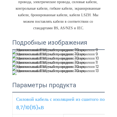
провода, электрические провода, силовые кабели, 
контрольные кабели, гибкие кабели, экранированные 
кабели, бронированные кабели, кабели LSZH. Мы 
можем поставлять кабели в соответствии со 
Подробные изображения
Параметры продукта
Силовой кабель с изоляцией из сшитого полиэт
8,7/10(15)кВ