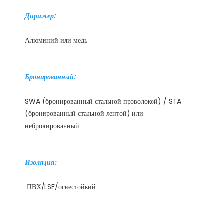
SWA (бронированный стальной проволокой) / STA 
(бронированный стальной лентой) или 