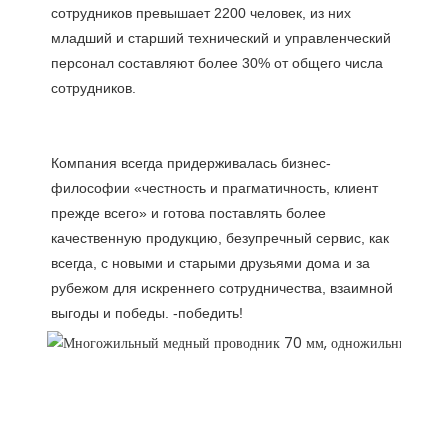
сотрудников превышает 2200 человек, из них 
младший и старший технический и управленческий 
персонал составляют более 30% от общего числа 
Компания всегда придерживалась бизнес-
философии «честность и прагматичность, клиент 
прежде всего» и готова поставлять более 
качественную продукцию, безупречный сервис, как 
всегда, с новыми и старыми друзьями дома и за 
рубежом для искреннего сотрудничества, взаимной 