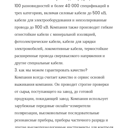
100 разновидностей и более 40 000 спецификаций в 
трех категориях, включая силовые кабели до 500 кВ, 
кабели для электрооборудования и неизолированные 
провода до 1100 кВ. Компания также производит гибкие 
огнестойкие кабели с минеральной изоляцией, 
фотоэлектрические кабели, кабели для зарядки 
электромобилей, локомотивные кабели, термостойкие 
расширенные провода сверхвысокого напряжения и 
другие специальные кабели.

3. как мы можем гарантировать качество?

Компания всегда считает качество и сервис основой 
выживания компании. Он проводит строгие проверки 
от сырья, поступающего на завод, до готовой 
продукции, покидающей завод. Компания использует 
зарубежные передовые онлайн-измерители 
поляризации, высоковольтные последовательные 
резонансные приборы, приборы частичного разряда и 
другие высокотехнологичные инструменты для контроля 