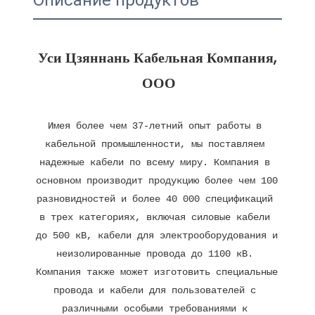
Описание продуктов
Уси Цзяннань Кабельная Компания, 
Имея более чем 37-летний опыт работы в 
кабельной промышленности, мы поставляем 
надежные кабели по всему миру. Компания в 
основном производит продукцию более чем 100 
разновидностей и более 40 000 спецификаций 
в трех категориях, включая силовые кабели 
до 500 кВ, кабели для электрооборудования и 
неизолированные провода до 1100 кВ. 
Компания также может изготовить специальные 
провода и кабели для пользователей с 
различными особыми требованиями к 