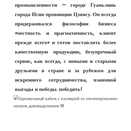
промышленности — городе Гуаньлинь 
города Исин провинции Цзянсу. Он всегда 
придерживался философии бизнеса 
«честность и прагматичность, клиент 
прежде всего» и готов поставлять более 
качественную продукцию, безупречный 
сервис, как всегда, с новыми и старыми 
друзьями в стране и за рубежом для 
искреннего сотрудничества, взаимной 