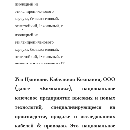
Уси Цзяннань Кабельная Компания, ООО 
(далее «Компания»), национальное 
ключевое предприятие высоких и новых 
технологий, специализирующееся на 
производстве, продаже и исследованиях 
кабелей & проводов. Это национальное 