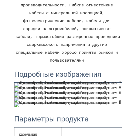
производительности. Гибкие огнестойкие 
кабели с минеральной изоляцией, 
фотоэлектрические кабели, кабели для 
зарядки электромобилей, локомотивные 
кабели, термостойкие расширенные проводники 
сверхвысокого напряжения и другие 
специальные кабели хорошо приняты рынком и 
Подробные изображения
Параметры продукта
кабельная