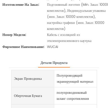
Изготовление На Заказ:
Подгонянный логотип (Min. Заказ: 1000
комплектов), Индивидуальная упаковка
(мин. Заказ: 10000 комплектов),
настройка графики (мин. Заказ: 10000
комплектов)
Номер Модели:
Кабель с изоляцией из
этиленпропиленового каучука
Фирменное Наименование:
WUCAI
Детали Продукта
Полупроводящий
Экран Проводника
экранирующий материал
полупроводниковый
Оберточная Бумага
шланг сопротивления