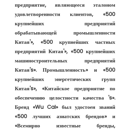
предприятие, являющееся эталоном 
удовлетворенности клиентов, «500 
крупнейших предприятий 
обрабатывающей промышленности 
Китая'», «500 крупнейших частных 
предприятий Китая'», «500 крупнейших 
машиностроительных предприятий 
Китая's». Промышленность» и «500 
крупнейших энергетических групп 
Китая's», «Китайское предприятие по 
обеспечению целостности качества 's». 
Бренд «Wu Cai» был удостоен званий 
«500 лучших азиатских брендов» и 
«Всемирно известные бренды, 