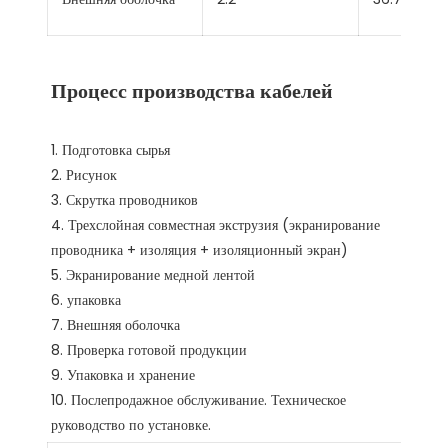
1. Подготовка сырья 

2. Рисунок 

3. Скрутка проводников 

4. Трехслойная совместная экструзия (экранирование 
проводника + изоляция + изоляционный экран) 

5. Экранирование медной лентой 

6. упаковка

7. Внешняя оболочка 

8. Проверка готовой продукции

9. Упаковка и хранение 

10. Послепродажное обслуживание. Техническое 