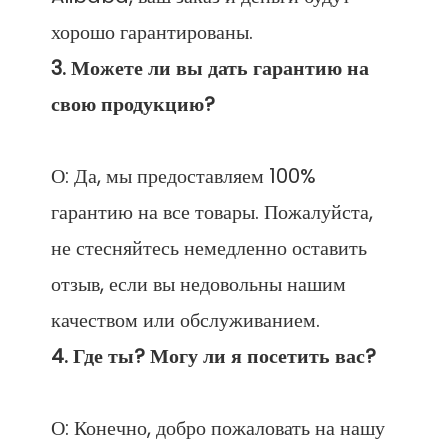
3. Можете ли вы дать гарантию на 
О: Да, мы предоставляем 100% 
гарантию на все товары. Пожалуйста, 
не стесняйтесь немедленно оставить 
отзыв, если вы недовольны нашим 
О: Конечно, добро пожаловать на нашу 