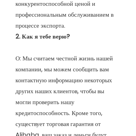
конкурентоспособной ценой и 
профессиональным обслуживанием в 
О: Мы считаем честной жизнь нашей 
компании, мы можем сообщить вам 
контактную информацию некоторых 
других наших клиентов, чтобы вы 
могли проверить нашу 
кредитоспособность. Кроме того, 
существует торговая гарантия от 
Alibaba, ваш заказ и деньги будут 