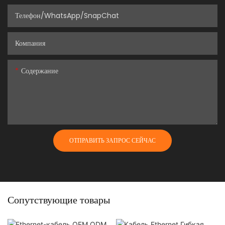
Телефон/WhatsApp/SnapChat
Компания
Содержание
ОТПРАВИТЬ ЗАПРОС СЕЙЧАС
Сопутствующие товары