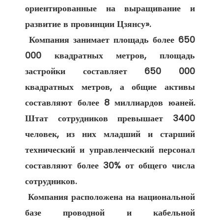
ориентированные на выращивание и 
развитие в провинции Цзянсу». 

 Компания занимает площадь более 650 
000 квадратных метров, площадь 
застройки составляет 650 000 
квадратных метров, а общие активы 
составляют более 8 миллиардов юаней. 
Штат сотрудников превышает 3400 
человек, из них младший и старший 
технический и управленческий персонал 
составляют более 30% от общего числа 
сотрудников. 

 Компания расположена на национальной 
базе проводной и кабельной 