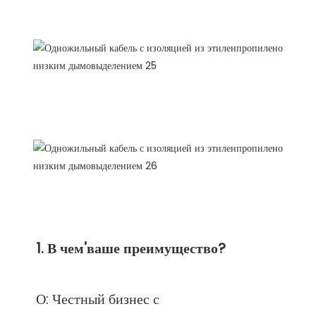
FAQ
О: Честный бизнес с 