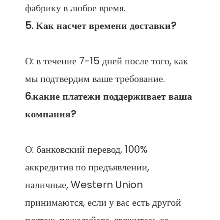
О: в течение 7-15 дней после того, как 
6.какие платежи поддерживает ваша 
О: банковский перевод, 100% 
аккредитив по предъявлении, 
наличные, Western Union 
принимаются, если у вас есть другой 