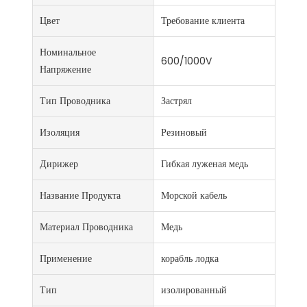
Цвет
Требование клиента
Номинальное
600/1000V
Напряжение
Тип Проводника
Застрял
Изоляция
Резиновый
Дирижер
Гибкая луженая медь
Название Продукта
Морской кабель
Материал Проводника
Медь
Применение
корабль лодка
Тип
изолированный