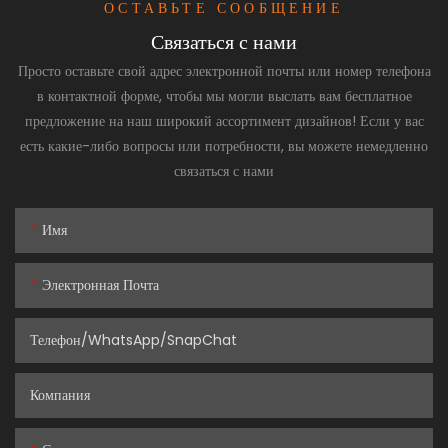
ОСТАВЬТЕ СООБЩЕНИЕ
Связаться с нами
Просто оставьте свой адрес электронной почты или номер телефона
в контактной форме, чтобы мы могли выслать вам бесплатное
предложение на наш широкий ассортимент дизайнов! Если у вас
есть какие-либо вопросы или потребности, вы можете немедленно
связаться с нами
Имя
Электронная Почта
Телефон/WhatsApp/SnapChat
Компания