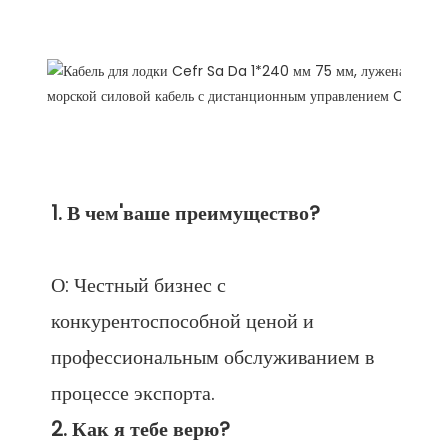
FAQ
О: Честный бизнес с 
конкурентоспособной ценой и 
профессиональным обслуживанием в 