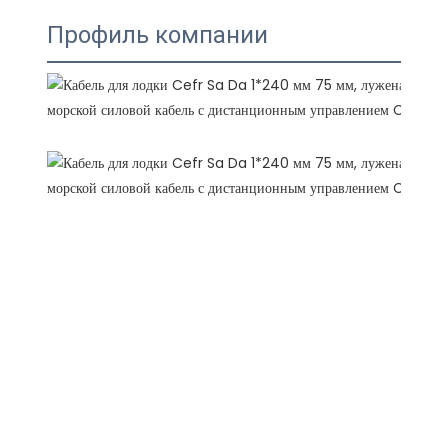
Профиль компании