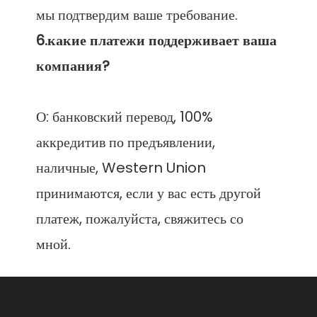
6.какие платежи поддерживает ваша 
О: банковский перевод, 100% 
аккредитив по предъявлении, 
наличные, Western Union 
принимаются, если у вас есть другой 
платеж, пожалуйста, свяжитесь со 