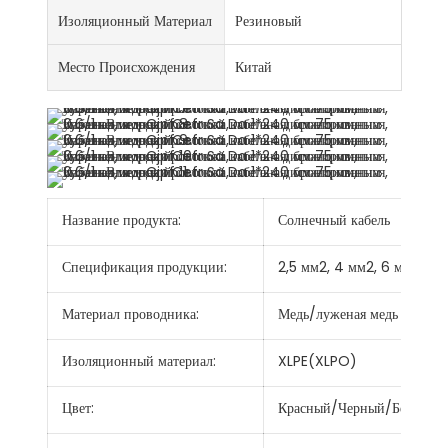
Изоляционный Материал
Резиновый
Место Происхождения
Китай
Название продукта:
Солнечный кабель
Спецификация продукции:
2,5 мм2, 4 мм2, 6 мм2, 10
Материал проводника:
Медь/луженая медь
Изоляционный материал:
XLPE(XLPO)
Цвет:
Красный/Черный/Белый