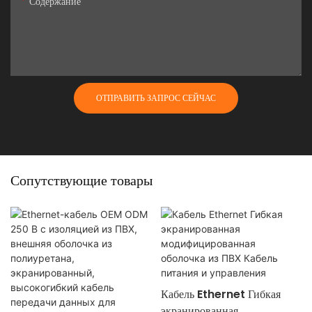
Содержание
ОТПРАВИТЬ ЗАПРОС СЕЙЧАС
Сопутствующие товары
Кабель Ethernet Гибкая
экранированная