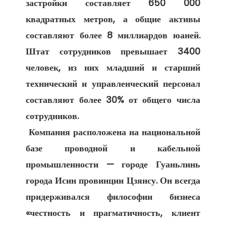
застройки составляет 650 000 
квадратных метров, а общие активы 
составляют более 8 миллиардов юаней. 
Штат сотрудников превышает 3400 
человек, из них младший и старший 
технический и управленческий персонал 
составляют более 30% от общего числа 
сотрудников. 

 Компания расположена на национальной 
базе проводной и кабельной 
промышленности — городе Гуаньлинь 
города Исин провинции Цзянсу. Он всегда 
придерживался философии бизнеса 
«честность и прагматичность, клиент 