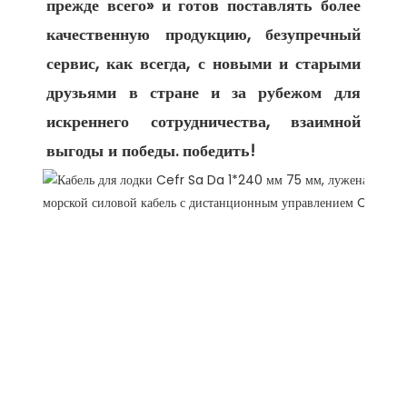
прежде всего» и готов поставлять более 
качественную продукцию, безупречный 
сервис, как всегда, с новыми и старыми 
друзьями в стране и за рубежом для 
искреннего сотрудничества, взаимной 