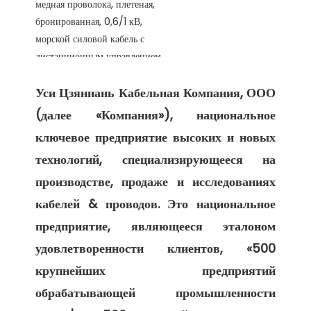
Уси Цзяннань Кабельная Компания, ООО 
(далее «Компания»), национальное 
ключевое предприятие высоких и новых 
технологий, специализирующееся на 
производстве, продаже и исследованиях 
кабелей & проводов. Это национальное 
предприятие, являющееся эталоном 
удовлетворенности клиентов, «500 
крупнейших предприятий 
обрабатывающей промышленности 