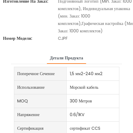
Изготовление На Заказ:
Подгонянный логотип (Min. Заказ: 1000
комплектов), Индивидуальная упаковка
(мин. Заказ: 1000
комплектов),Графическая настройка (Ми
Заказ: 1000 комплектов)
Номер Модели:
CJPF
Детали Продукта
Поперечное Сечение
1,5 мм2-240 мм2
Использование
Морской кабель
MOQ
300 Метров
Напряжение
0.6/1KV
Сертификация
сертификат CCS