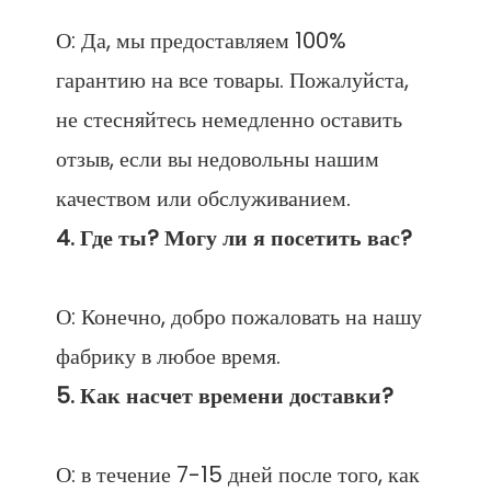
О: Да, мы предоставляем 100% 
гарантию на все товары. Пожалуйста, 
не стесняйтесь немедленно оставить 
отзыв, если вы недовольны нашим 
О: Конечно, добро пожаловать на нашу 
О: в течение 7-15 дней после того, как 