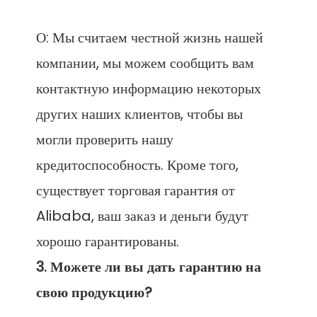
О: Мы считаем честной жизнь нашей 
компании, мы можем сообщить вам 
контактную информацию некоторых 
других наших клиентов, чтобы вы 
могли проверить нашу 
кредитоспособность. Кроме того, 
существует торговая гарантия от 
Alibaba, ваш заказ и деньги будут 
3. Можете ли вы дать гарантию на 