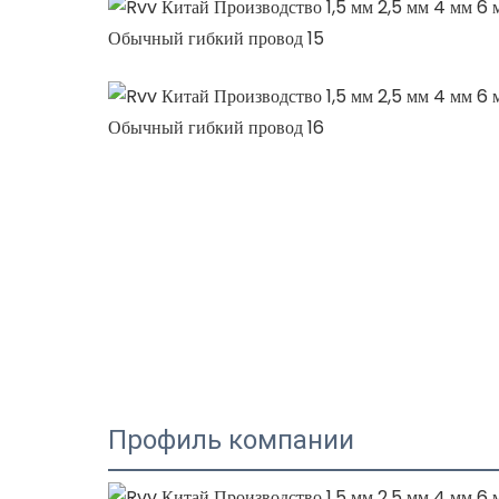
Профиль компании