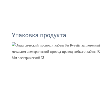
Упаковка продукта