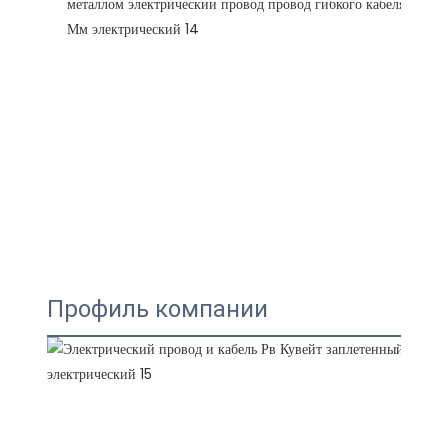
Профиль компании