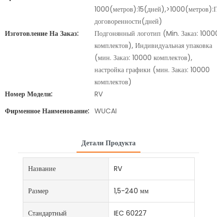
1000(метров):15(дней),>1000(метров):
договоренности(дней)
Изготовление На Заказ:
Подгонянный логотип (Min. Заказ: 1000
комплектов), Индивидуальная упаковка
(мин. Заказ: 10000 комплектов),
настройка графики (мин. Заказ: 10000
комплектов)
Номер Модели:
RV
Фирменное Наименование:
WUCAI
Детали Продукта
Название
RV
Размер
1,5-240 мм
Стандартный
IEC 60227