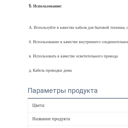
Параметры продукта
Цвета:
Название продукта