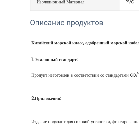
Изоляционный Материал
PVC
Описание продуктов