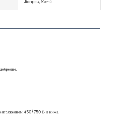
Jiangsu, Китай