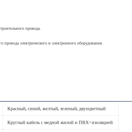
Красный, синий, желтый, зеленый, двухцветный
Круглый кабель с медной жилой и ПВХ-изоляцией