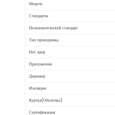
Модель
Стандарты
Пользовательский стандарт
Тип проводника
Нет. ядер
Приложения
Дирижер
Изоляция
Куртка(Оболочка)
Сертификация