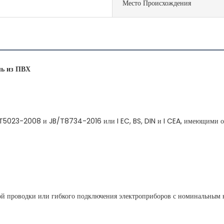
Место Происхождения