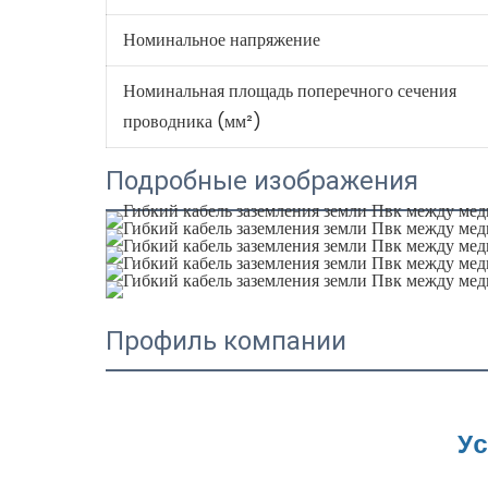
Номинальное напряжение
Номинальная площадь поперечного сечения
проводника (мм²)
Подробные изображения
Профиль компании