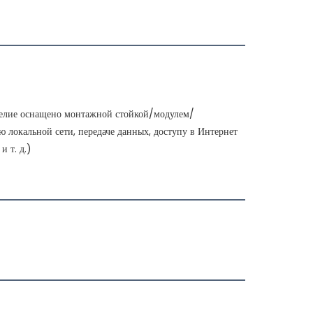
зделие оснащено монтажной стойкой/модулем/
 локальной сети, передаче данных, доступу в Интернет 