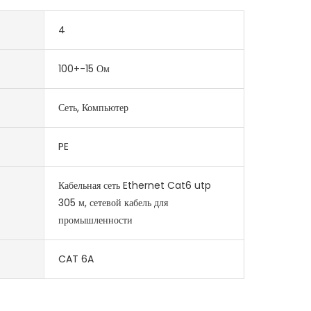
4
100+-15 Ом
Сеть, Компьютер
PE
Кабельная сеть Ethernet Cat6 utp
305 м, сетевой кабель для
промышленности
CAT 6A