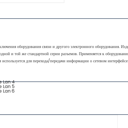
дключения оборудования связи и другого электронного оборудования. И
одной и той же стандартной серии разъемов. Применяется к оборудованию