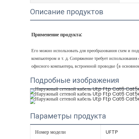
Описание продуктов
Его можно использовать для преобразования схем и по
компьютером и т. д. Сопряжение требует использования 
Подробные изображения
Параметры продукта
Номер модели
UFTP