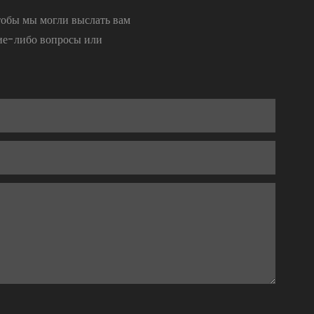
тобы мы могли выслать вам
кие-либо вопросы или