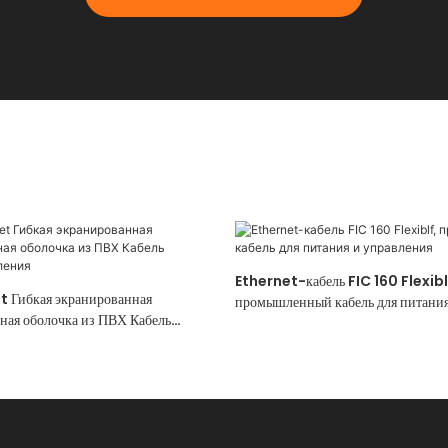
Ethernet-кабель FIC 160 Flexibl
t Гибкая экранированная
промышленный кабель для питания
ая оболочка из ПВХ Кабель
вления