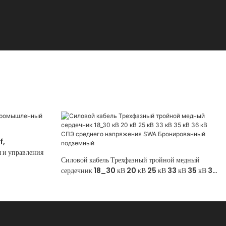
f,
 и управления
Силовой кабель Трехфазный тройной медный
сердечник 18_30 кВ 20 кВ 25 кВ 33 кВ 35 кВ 36
кВ СПЭ среднего напряжения SWA
Бронированный подземный