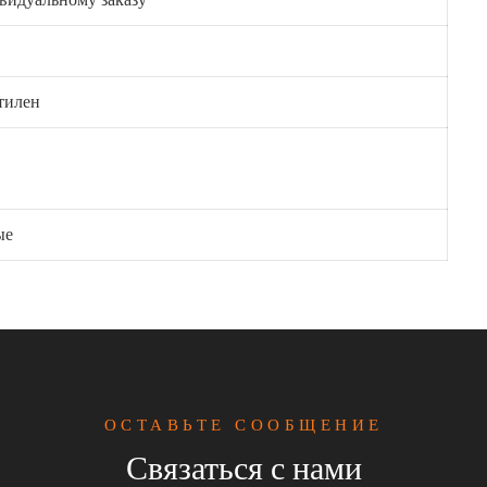
тилен
ые
ОСТАВЬТЕ СООБЩЕНИЕ
Связаться с нами