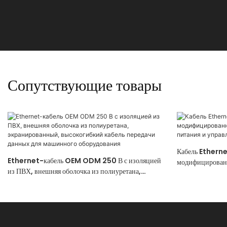
Сопутствующие товары
Кабель Etherne
Ethernet-кабель OEM ODM 250 В с изоляцией
модифицированн
из ПВХ, внешняя оболочка из полиуретана,
питания и упра
экранированный, высокогибкий кабель передачи
данных для машинного оборудования