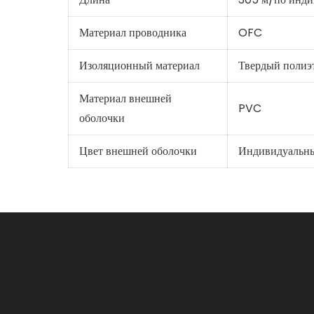
Материал проводника
OFC
Изоляционный материал
Твердый полиэ
Материал внешней
PVC
оболочки
Цвет внешней оболочки
Индивидуальн