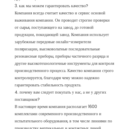
3. как мы можем гарантировать качество?

Компания всегда считает качество и сервис основой 
выживания компании. Он проводит строгие проверки 
от сырья, поступающего на завод, до готовой 
продукции, покидающей завод. Компания использует 
зарубежные передовые онлайн-измерители 
поляризации, высоковольтные последовательные 
резонансные приборы, приборы частичного разряда и 
другие высокотехнологичные инструменты для контроля 
производственного процесса. Качество компании строго 
контролируется, благодаря чему можно надежно 
гарантировать стабильность продукта. 

4. почему вам следует покупать у нас, а не у других 
поставщиков?

В настоящее время компания располагает 1600 
комплектами современного производственного и 
испытательного оборудования, в том числе линиями по 
производству вертикальных и контактных линий 