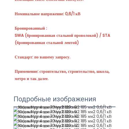
SWA (бронированная стальной проволокой) / STA 
Применение: строительство, строительство, школа, 
Подробные изображения