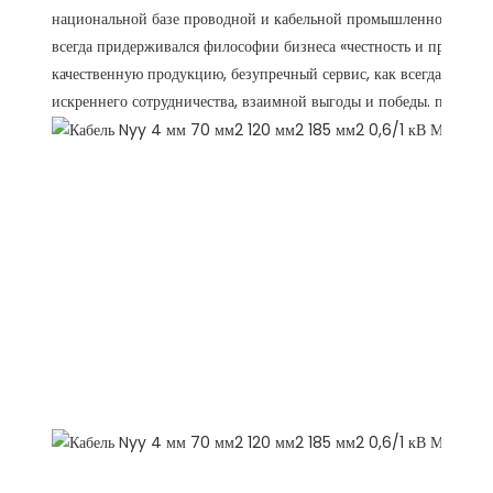
национальной базе проводной и кабельной промышленности — г
всегда придерживался философии бизнеса «честность и прагматич
качественную продукцию, безупречный сервис, как всегда, с нов
искреннего сотрудничества, взаимной выгоды и победы. победить