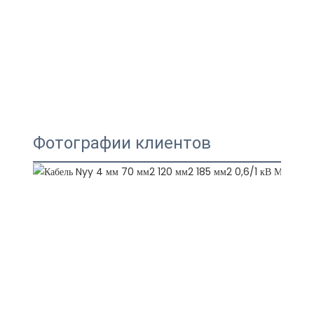
Фотографии клиентов