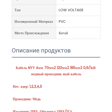
Тип
LOW VOLTAGE
Изоляционный Материал
PVC
Место Происхождения
Китай
Описание продуктов
Кабель NYY 4мм 70мм2 120мм2 185мм2 0,6/1кВ 