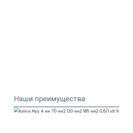
Наши преимущества