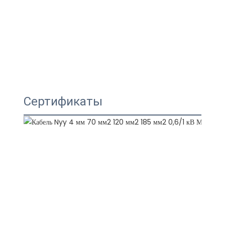
Сертификаты