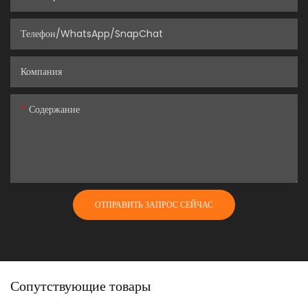
Телефон/WhatsApp/SnapChat
Компания
Содержание
ОТПРАВИТЬ ЗАПРОС СЕЙЧАС
Сопутствующие товары