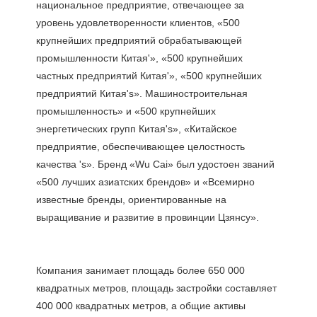
национальное предприятие, отвечающее за 
уровень удовлетворенности клиентов, «500 
крупнейших предприятий обрабатывающей 
промышленности Китая'», «500 крупнейших 
частных предприятий Китая'», «500 крупнейших 
предприятий Китая's». Машиностроительная 
промышленность» и «500 крупнейших 
энергетических групп Китая's», «Китайское 
предприятие, обеспечивающее целостность 
качества 's». Бренд «Wu Cai» был удостоен званий 
«500 лучших азиатских брендов» и «Всемирно 
известные бренды, ориентированные на 
Компания занимает площадь более 650 000 
квадратных метров, площадь застройки составляет 
400 000 квадратных метров, а общие активы 