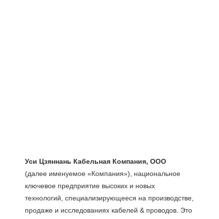
(далее именуемое «Компания»), национальное 
ключевое предприятие высоких и новых 
технологий, специализирующееся на производстве, 
продаже и исследованиях кабелей & проводов. Это 