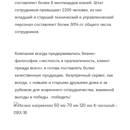
составляют более 8 миллиардов юаней. Штат 
сотрудников превышает 2200 человек, из них 
младший и старший технический и управленческий 
персонал составляют более 30% от общего числа 
Компания всегда придерживалась бизнес-
философии «честность и прагматичность, клиент 
прежде всего» и готова поставлять более 
качественную продукцию, безупречный сервис, как 
всегда, с новыми и старыми друзьями дома и за 
рубежом для искреннего сотрудничества, взаимной 