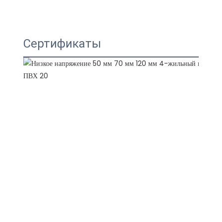
Сертификаты