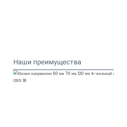
Наши преимущества