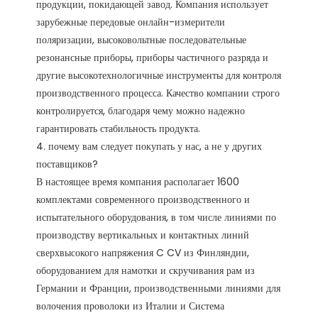
продукции, покидающей завод. Компания использует 
зарубежные передовые онлайн-измерители 
поляризации, высоковольтные последовательные 
резонансные приборы, приборы частичного разряда и 
другие высокотехнологичные инструменты для контроля 
производственного процесса. Качество компании строго 
контролируется, благодаря чему можно надежно 
гарантировать стабильность продукта. 

4. почему вам следует покупать у нас, а не у других 
поставщиков?

В настоящее время компания располагает 1600 
комплектами современного производственного и 
испытательного оборудования, в том числе линиями по 
производству вертикальных и контактных линий 
сверхвысокого напряжения C CV из Финляндии, 
оборудованием для намотки и скручивания рам из 
Германии и Франции, производственными линиями для 
волочения проволоки из Италии и Система 