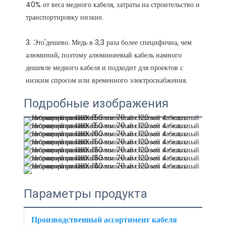
40% от веса медного кабеля, затраты на строительство и 
3. Это'дешево. Медь в 3,3 раза более специфична, чем 
алюминий, поэтому алюминиевый кабель намного 
дешевле медного кабеля и подходит для проектов с 
Подробные изображения
Параметры продукта
Производственный ассортимент кабеля