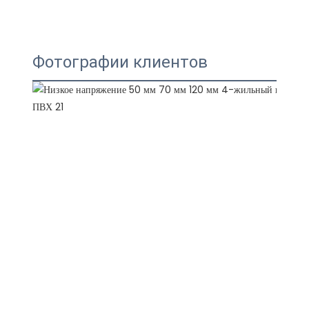
Фотографии клиентов