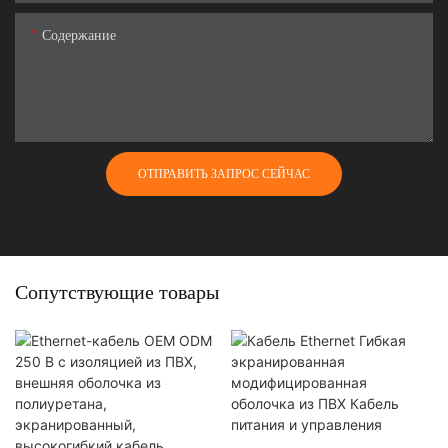
Содержание
ОТПРАВИТЬ ЗАПРОС СЕЙЧАС
Сопутствующие товары