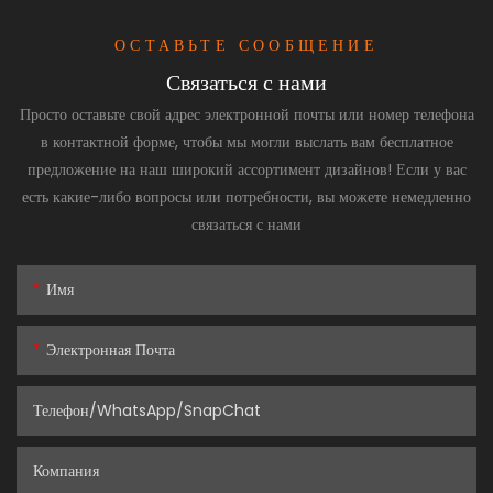
ОСТАВЬТЕ СООБЩЕНИЕ
Связаться с нами
Просто оставьте свой адрес электронной почты или номер телефона
в контактной форме, чтобы мы могли выслать вам бесплатное
предложение на наш широкий ассортимент дизайнов! Если у вас
есть какие-либо вопросы или потребности, вы можете немедленно
связаться с нами
Имя
Электронная Почта
Телефон/WhatsApp/SnapChat
Компания