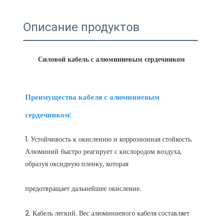
Описание продуктов
Преимущества кабеля с алюминиевым 
1. Устойчивость к окислению и коррозионная стойкость. 
Алюминий быстро реагирует с кислородом воздуха, 
2. Кабель легкий. Вес алюминиевого кабеля составляет 