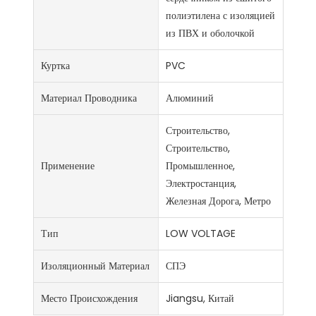
полиэтилена с изоляцией
из ПВХ и оболочкой
Куртка
PVC
Материал Проводника
Алюминий
Строительство,
Строительство,
Применение
Промышленное,
Электростанция,
Железная Дорога, Метро
Тип
LOW VOLTAGE
Изоляционный Материал
СПЭ
Место Происхождения
Jiangsu, Китай