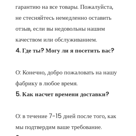
гарантию на все товары. Пожалуйста, 
не стесняйтесь немедленно оставить 
отзыв, если вы недовольны нашим 
О: Конечно, добро пожаловать на нашу 
О: в течение 7-15 дней после того, как 