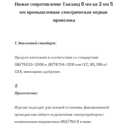
Низкое сопротивление Таиланд 6 мм кв 2 мм 5 
мм промышленная электрическая медная 
Продукт изготовлен в соответствии со стандартами 
GB/T5023-2008 и JB/T8734-2016 или I EC, BS, DIN и I 
Изделие подходит для силовой установки, фиксированной 
проводки или гибкого подключения электроприборов с 