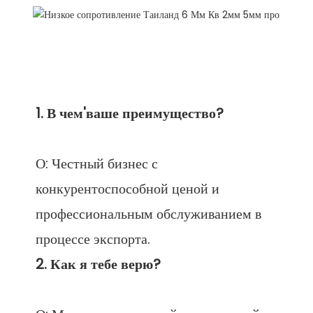
О: Честный бизнес с 
конкурентоспособной ценой и 
профессиональным обслуживанием в 