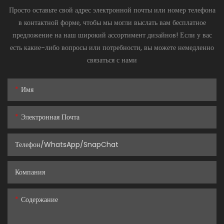
Просто оставьте свой адрес электронной почты или номер телефона
в контактной форме, чтобы мы могли выслать вам бесплатное
предложение на наш широкий ассортимент дизайнов! Если у вас
есть какие-либо вопросы или потребности, вы можете немедленно
связаться с нами
Имя
Электронная Почта
Телефон/WhatsApp/SnapChat
Компания
Содержание