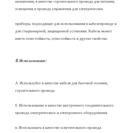
назначения, в качестве строительного провода для питания, 
приборы, подходящие для использования в кабелепроводе и 
для стационарной, защищенной установки. Кабель может 
А. Используйте в качестве кабеля для бытовой техники, 
б. Использование в качестве внутреннего соединительного 