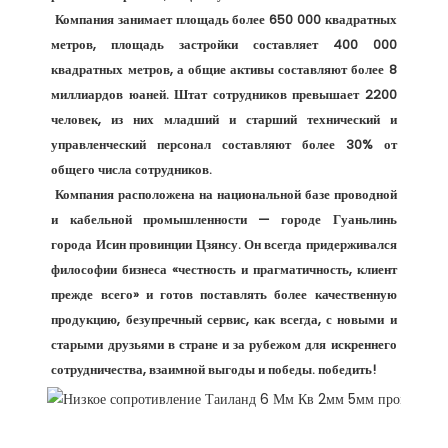
 Компания занимает площадь более 650 000 квадратных 
метров, площадь застройки составляет 400 000 
квадратных метров, а общие активы составляют более 8 
миллиардов юаней. Штат сотрудников превышает 2200 
человек, из них младший и старший технический и 
управленческий персонал составляют более 30% от 
общего числа сотрудников. 

 Компания расположена на национальной базе проводной 
и кабельной промышленности — городе Гуаньлинь 
города Исин провинции Цзянсу. Он всегда придерживался 
философии бизнеса «честность и прагматичность, клиент 
прежде всего» и готов поставлять более качественную 
продукцию, безупречный сервис, как всегда, с новыми и 
старыми друзьями в стране и за рубежом для искреннего 