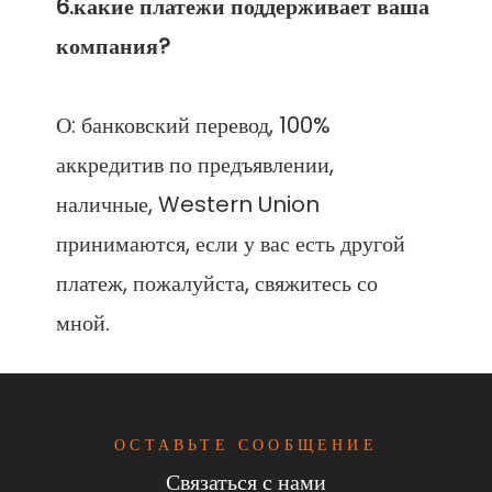
6.какие платежи поддерживает ваша 
О: банковский перевод, 100% 
аккредитив по предъявлении, 
наличные, Western Union 
принимаются, если у вас есть другой 
платеж, пожалуйста, свяжитесь со 
ОСТАВЬТЕ СООБЩЕНИЕ
Связаться с нами