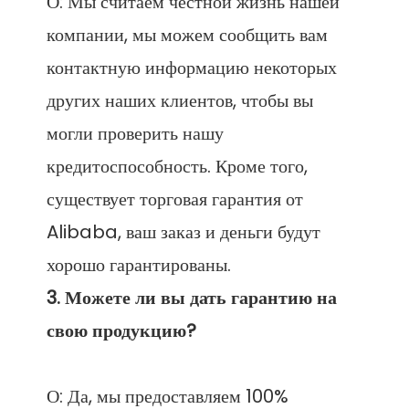
О: Мы считаем честной жизнь нашей 
компании, мы можем сообщить вам 
контактную информацию некоторых 
других наших клиентов, чтобы вы 
могли проверить нашу 
кредитоспособность. Кроме того, 
существует торговая гарантия от 
Alibaba, ваш заказ и деньги будут 
3. Можете ли вы дать гарантию на 
О: Да, мы предоставляем 100% 