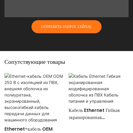
ОТПРАВИТЬ ЗАПРОС СЕЙЧАС
Сопутствующие товары
Кабель Ethernet Гибкая
экранированная
модифицированная оболочка
Ethernet-кабель OEM
из ПВХ Кабель питания и