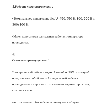
• Номинальное напряжение Uo/U: 450/750 В, 300/500 В и 
•Макс. допустимая длительная рабочая температура 
Электрический кабель с медной жилой и ПВХ-изоляцией 
представляет собой тонкий и идеальный кабель с 
проводником из простых отожженных медных проволок, 
многожильные. Эти кабели используются общего 