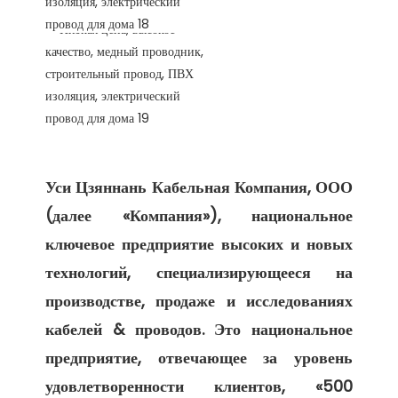
Уси Цзяннань Кабельная Компания, ООО 
(далее «Компания»), национальное 
ключевое предприятие высоких и новых 
технологий, специализирующееся на 
производстве, продаже и исследованиях 
кабелей & проводов. Это национальное 
предприятие, отвечающее за уровень 
удовлетворенности клиентов, «500 