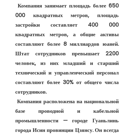
 Компания занимает площадь более 650 
000 квадратных метров, площадь 
застройки составляет 400 000 
квадратных метров, а общие активы 
составляют более 8 миллиардов юаней. 
Штат сотрудников превышает 2200 
человек, из них младший и старший 
технический и управленческий персонал 
составляют более 30% от общего числа 
сотрудников. 

 Компания расположена на национальной 
базе проводной и кабельной 
промышленности — городе Гуаньлинь 
города Исин провинции Цзянсу. Он всегда 