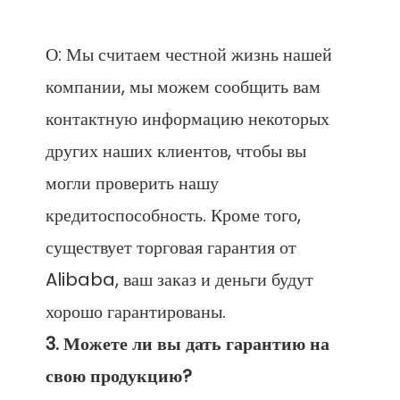
О: Мы считаем честной жизнь нашей 
компании, мы можем сообщить вам 
контактную информацию некоторых 
других наших клиентов, чтобы вы 
могли проверить нашу 
кредитоспособность. Кроме того, 
существует торговая гарантия от 
Alibaba, ваш заказ и деньги будут 
3. Можете ли вы дать гарантию на 