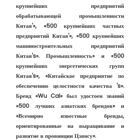
крупнейших предприятий 
обрабатывающей промышленности 
Китая'», «500 крупнейших частных 
предприятий Китая'», «500 крупнейших 
машиностроительных предприятий 
Китая's». Промышленность» и «500 
крупнейших энергетических групп 
Китая's», «Китайское предприятие по 
обеспечению целостности качества 's». 
Бренд «Wu Cai» был удостоен званий 
«500 лучших азиатских брендов» и 
«Всемирно известные бренды, 
ориентированные на выращивание и 
развитие в провинции Цзянсу». 
