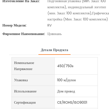
Изготовление На Заказ:
Подгонянная упаковка (Min. Заказ: 100
комплектов), индивидуальный логотип
(мин. Заказ: 100 комплектов),Графическа
настройка (Мин. Заказ: 100 комплектов)
Номер Модели:
RV
Фирменное Наименование:
Цзяннань
Детали Продукта
Номинальное
450/750в
Напряжение
Упаковка
100 м/рулон
Использование
Дом провод
Сертификация
CE/ROHS/ISO9001