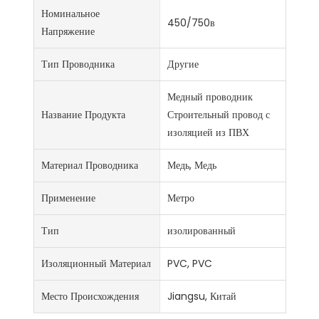
Номинальное
450/750в
Напряжение
Тип Проводника
Другие
Медный проводник
Название Продукта
Строительный провод с
изоляцией из ПВХ
Материал Проводника
Медь, Медь
Применение
Метро
Тип
изолированный
Изоляционный Материал
PVC, PVC
Место Происхождения
Jiangsu, Китай