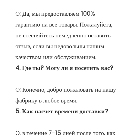
О: Да, мы предоставляем 100% 
гарантию на все товары. Пожалуйста, 
не стесняйтесь немедленно оставить 
отзыв, если вы недовольны нашим 
О: Конечно, добро пожаловать на нашу 
О: в течение 7-15 дней после того, как 