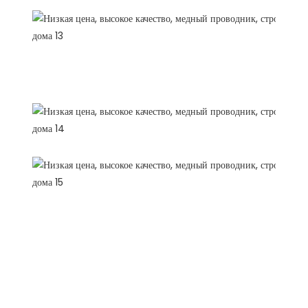
Профиль компании