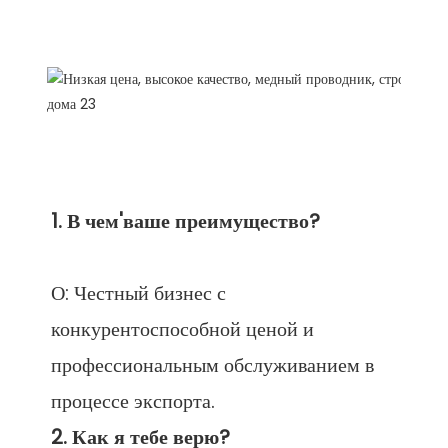
FAQ
О: Честный бизнес с 
конкурентоспособной ценой и 
профессиональным обслуживанием в 