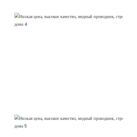
почему нужно выбрать нас
Описание продуктов