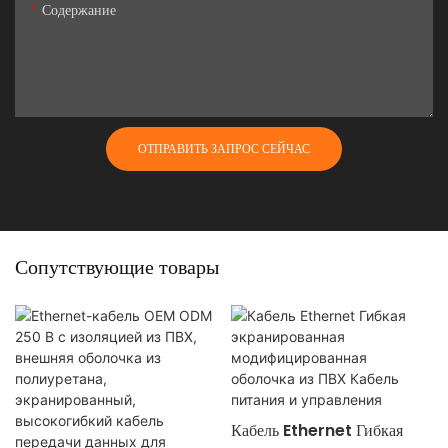
Содержание
ОТПРАВИТЬ ЗАПРОС СЕЙЧАС
Сопутствующие товары
Кабель Ethernet Гибкая