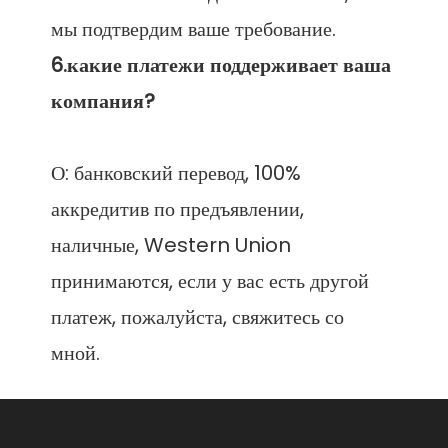
6.какие платежи поддерживает ваша 
О: банковский перевод, 100% 
аккредитив по предъявлении, 
наличные, Western Union 
принимаются, если у вас есть другой 
платеж, пожалуйста, свяжитесь со 