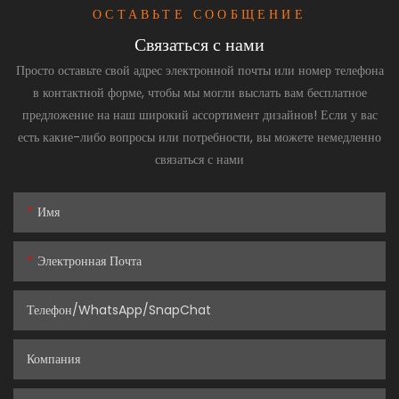
ОСТАВЬТЕ СООБЩЕНИЕ
Связаться с нами
Просто оставьте свой адрес электронной почты или номер телефона
в контактной форме, чтобы мы могли выслать вам бесплатное
предложение на наш широкий ассортимент дизайнов! Если у вас
есть какие-либо вопросы или потребности, вы можете немедленно
связаться с нами
Имя
Электронная Почта
Телефон/WhatsApp/SnapChat
Компания