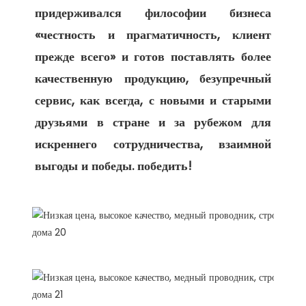
придерживался философии бизнеса 
«честность и прагматичность, клиент 
прежде всего» и готов поставлять более 
качественную продукцию, безупречный 
сервис, как всегда, с новыми и старыми 
друзьями в стране и за рубежом для 
искреннего сотрудничества, взаимной 
Упаковка и доставка