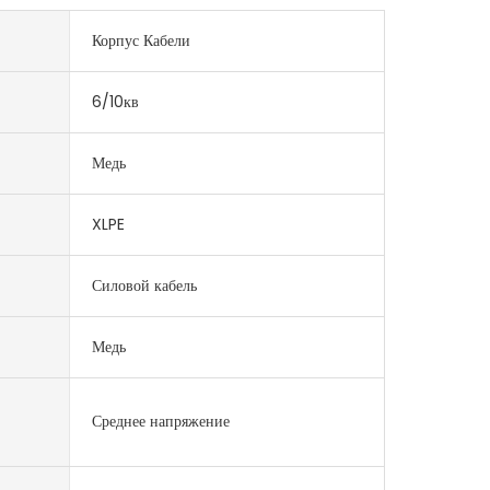
Корпус Кабели
6/10кв
Медь
XLPE
Силовой кабель
Медь
Среднее напряжение