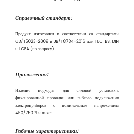
Продукт изготовлен в соответствии со стандартами 
GB/T5023-2008 и JB/T8734-2016 или I EC, BS, DIN 
Изделие подходит для силовой установки, 
фиксированной проводки или гибкого подключения 
электроприборов с номинальным напряжением 