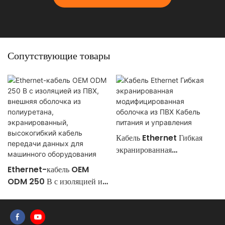
Сопутствующие товары
Кабель Ethernet Гибкая
экранированная
модифицированная оболочка
Ethernet-кабель OEM
из ПВХ Кабель питания и
ODM 250 В с изоляцией из
управления
ПВХ, внешняя оболочка из
полиуретана,
экранированный,