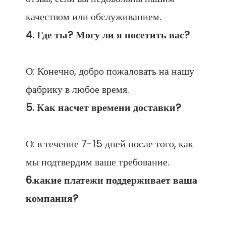
О: Конечно, добро пожаловать на нашу 
О: в течение 7-15 дней после того, как 
6.какие платежи поддерживает ваша 