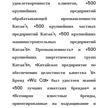
удовлетворенности клиентов, «500 
крупнейших предприятий 
обрабатывающей промышленности 
Китая'», «500 крупнейших частных 
предприятий Китая'», «500 крупнейших 
машиностроительных предприятий 
Китая's». Промышленность» и «500 
крупнейших энергетических групп 
Китая's», «Китайское предприятие по 
обеспечению целостности качества 's». 
Бренд «Wu Cai» был удостоен званий 
«500 лучших азиатских брендов» и 
«Всемирно известные бренды, 
ориентированные на выращивание и 