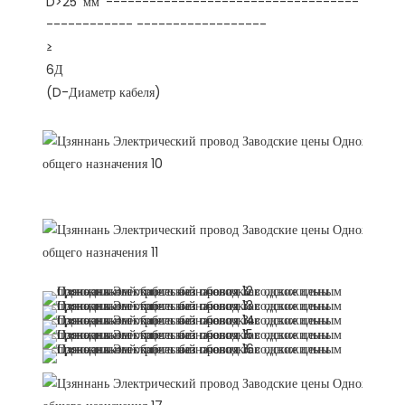
D>25 мм -----------------------------------
6Д
