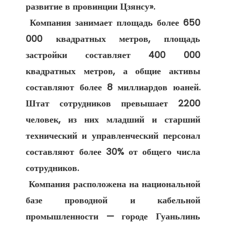
развитие в провинции Цзянсу». 

 Компания занимает площадь более 650 
000 квадратных метров, площадь 
застройки составляет 400 000 
квадратных метров, а общие активы 
составляют более 8 миллиардов юаней. 
Штат сотрудников превышает 2200 
человек, из них младший и старший 
технический и управленческий персонал 
составляют более 30% от общего числа 
сотрудников. 

 Компания расположена на национальной 
базе проводной и кабельной 
промышленности — городе Гуаньлинь 