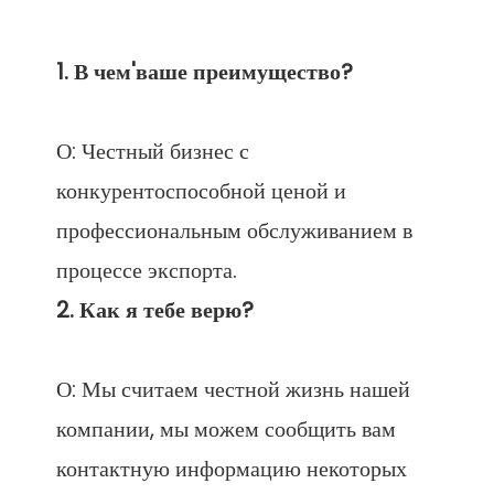
О: Честный бизнес с 
конкурентоспособной ценой и 
профессиональным обслуживанием в 
О: Мы считаем честной жизнь нашей 
компании, мы можем сообщить вам 
контактную информацию некоторых 