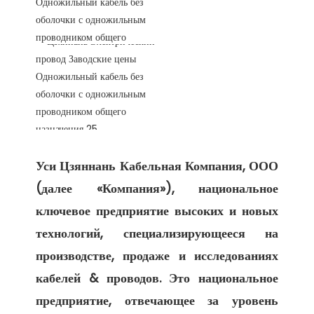
Уси Цзяннань Кабельная Компания, ООО 
(далее «Компания»), национальное 
ключевое предприятие высоких и новых 
технологий, специализирующееся на 
производстве, продаже и исследованиях 
кабелей & проводов. Это национальное 
предприятие, отвечающее за уровень 