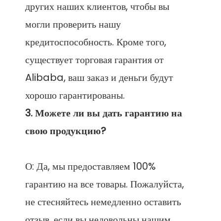
других наших клиентов, чтобы вы 
могли проверить нашу 
кредитоспособность. Кроме того, 
существует торговая гарантия от 
Alibaba, ваш заказ и деньги будут 
3. Можете ли вы дать гарантию на 
О: Да, мы предоставляем 100% 
гарантию на все товары. Пожалуйста, 
не стесняйтесь немедленно оставить 
отзыв, если вы недовольны нашим 