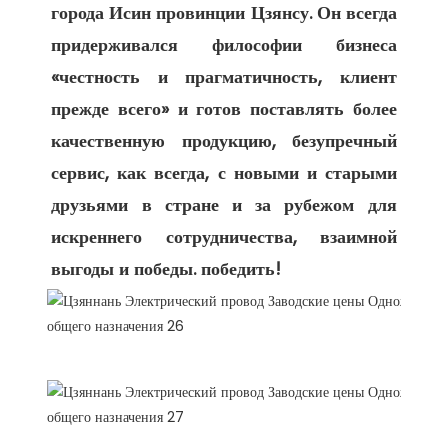
города Исин провинции Цзянсу. Он всегда 
придерживался философии бизнеса 
«честность и прагматичность, клиент 
прежде всего» и готов поставлять более 
качественную продукцию, безупречный 
сервис, как всегда, с новыми и старыми 
друзьями в стране и за рубежом для 
искреннего сотрудничества, взаимной 