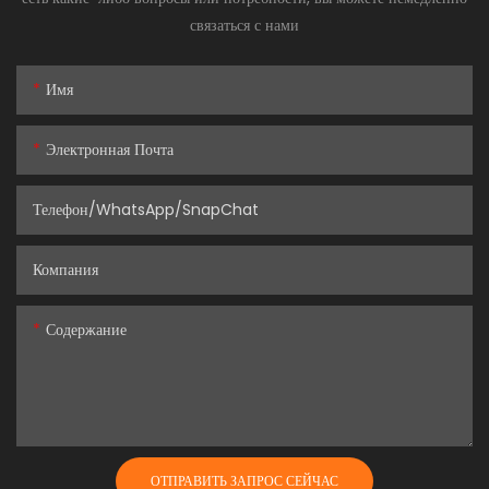
связаться с нами
Имя
Электронная Почта
Телефон/WhatsApp/SnapChat
Компания
Содержание
ОТПРАВИТЬ ЗАПРОС СЕЙЧАС