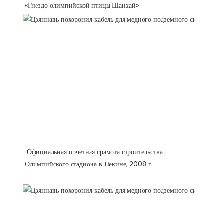
 Официальная почетная грамота строительства 