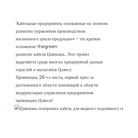
'Кабельные предприятия, основанные на зеленом
развитии управления производством
жизненного цикла продукции» - это краткое
изложение thegreen
развитие кабеля Цзяннань. Этот проект
выделяется среди многих предприятий разных
отраслей и масштабов Цзянсу.
Провинция, 29-го числа, первый приз за
достижения в области инноваций в области
модернизации управления предприятием
провинции Цзянси!