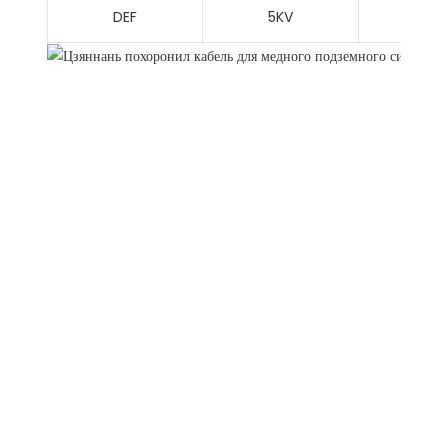
DEF
5KV