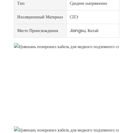
Тип
Среднее напряжение
Изоляционный Материал
СПЭ
Место Происхождения
Jiangsu, Китай