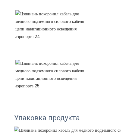
Упаковка продукта