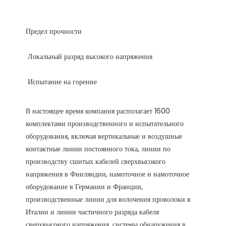
В настоящее время компания располагает 1600 
комплектами производственного и испытательного 
оборудования, включая вертикальные и воздушные 
контактные линии постоянного тока, линии по 
производству сшитых кабелей сверхвысокого 
напряжения в Финляндии, намоточное и намоточное 
оборудование в Германии и Франции, 
производственные линии для волочения проволоки в 
Италии и линии частичного разряда кабеля 
сверхвысокого напряжения. системы обнаружения в 