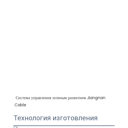
 Система управления зеленым развитием Jiangnan 
Технология изготовления