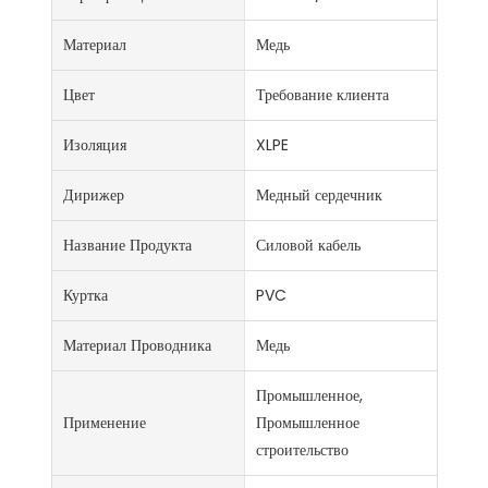
Материал
Медь
Цвет
Требование клиента
Изоляция
XLPE
Дирижер
Медный сердечник
Название Продукта
Силовой кабель
Куртка
PVC
Материал Проводника
Медь
Промышленное,
Применение
Промышленное
строительство