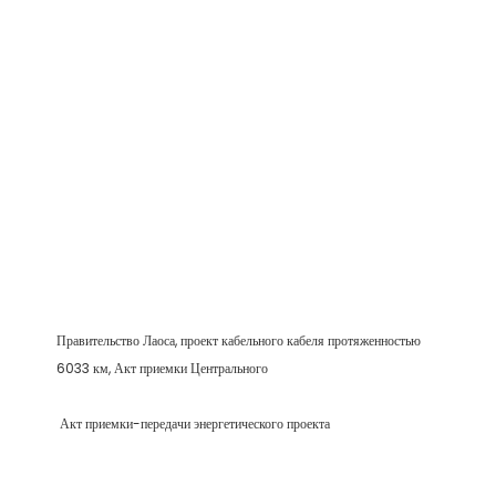
Правительство Лаоса, проект кабельного кабеля протяженностью 