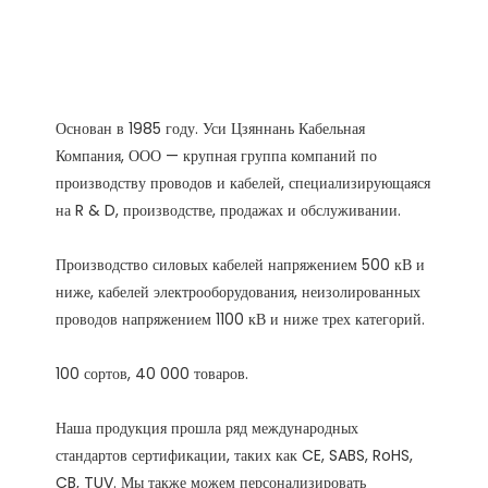
Основан в 1985 году. Уси Цзяннань Кабельная 
Компания, ООО — крупная группа компаний по 
производству проводов и кабелей, специализирующаяся 
Производство силовых кабелей напряжением 500 кВ и 
ниже, кабелей электрооборудования, неизолированных 
Наша продукция прошла ряд международных 
стандартов сертификации, таких как CE, SABS, RoHS, 
CB, TUV. Мы также можем персонализировать 