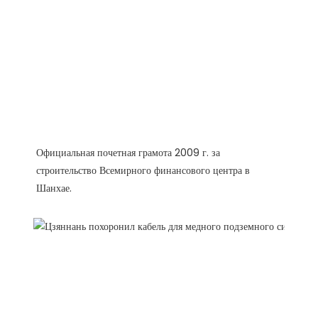
Официальная почетная грамота 2009 г. за 
строительство Всемирного финансового центра в 