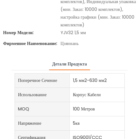
комплектов), Индивидуальная упаковка
(мин. Заказ: 10000 комплектов),
настройка графики (мин. Заказ: 10000
комплектов)
Номер Модели:
YJV32 1,5 мм
Фирменное Наименование:
Цзяннань
Детали Продукта
Поперечное Сечение
1,5 мм2-630 мм2
Использование
Корпус Кабели
MOQ
100 Метров
Напряжение
5кв
Сертификация
ISO9001/CCC