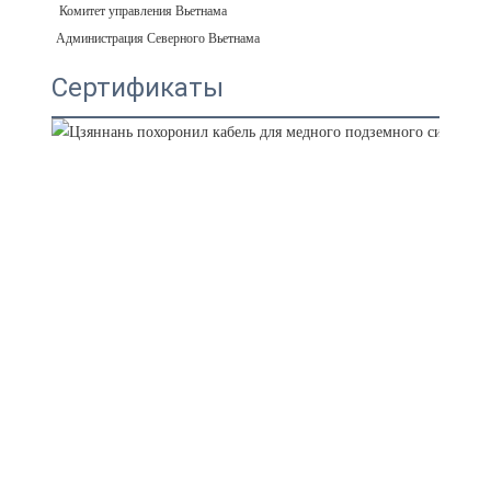
Сертификаты