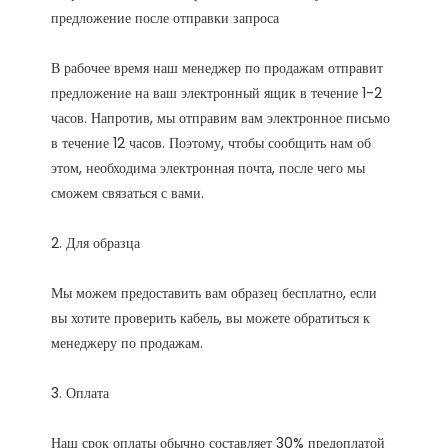
В рабочее время наш менеджер по продажам отправит 
предложение на ваш электронный ящик в течение 1-2 
часов. Напротив, мы отправим вам электронное письмо 
в течение 12 часов. Поэтому, чтобы сообщить нам об 
этом, необходима электронная почта, после чего мы 
Мы можем предоставить вам образец бесплатно, если 
вы хотите проверить кабель, вы можете обратиться к 
Наш срок оплаты обычно составляет 30% предоплатой 