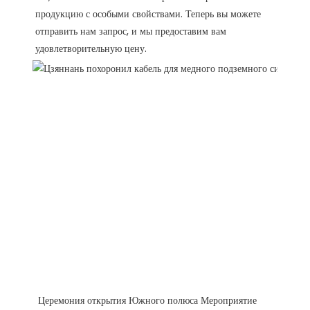
продукцию с особыми свойствами. Теперь вы можете 
отправить нам запрос, и мы предоставим вам 
 Церемония открытия Южного полюса Мероприятие 