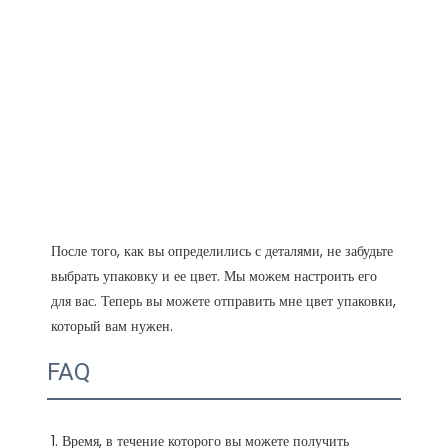
После того, как вы определились с деталями, не забудьте 
выбрать упаковку и ее цвет. Мы можем настроить его 
для вас. Теперь вы можете отправить мне цвет упаковки, 
FAQ
1. Время, в течение которого вы можете получить 