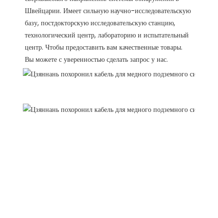
Швейцарии. Имеет сильную научно-исследовательскую 
базу, постдокторскую исследовательскую станцию, 
технологический центр, лабораторию и испытательный 
центр. Чтобы предоставить вам качественные товары. 