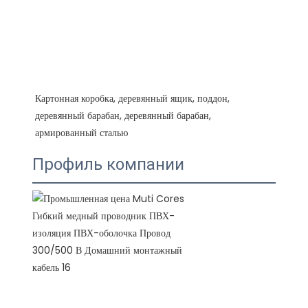
Картонная коробка, деревянный ящик, поддон, 
деревянный барабан, деревянный барабан, 
Профиль компании