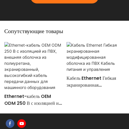
Сопутствующие товары
Кабель Ethernet Гибкая
экранированная
модифицированная оболочка
Ethernet-кабель OEM
из ПВХ Кабель питания и
ODM 250 В с изоляцией из
управления
ПВХ, внешняя оболочка из
полиуретана,
экранированный,