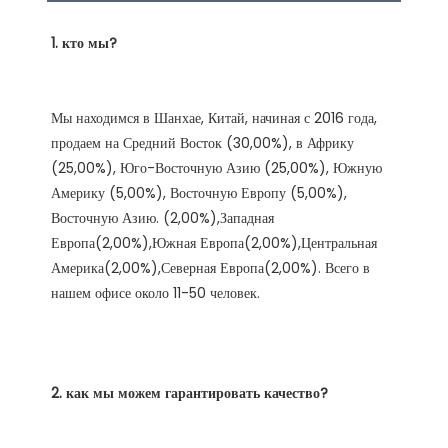
Мы находимся в Шанхае, Китай, начиная с 2016 года, 
продаем на Средний Восток (30,00%), в Африку 
(25,00%), Юго-Восточную Азию (25,00%), Южную 
Америку (5,00%), Восточную Европу (5,00%), 
Восточную Азию. (2,00%),Западная 
Европа(2,00%),Южная Европа(2,00%),Центральная 
Америка(2,00%),Северная Европа(2,00%). Всего в 