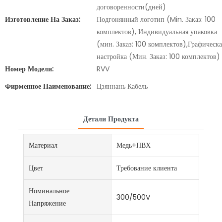
договоренности(дней)
Изготовление На Заказ:
Подгонянный логотип (Min. Заказ: 100
комплектов), Индивидуальная упаковка
(мин. Заказ: 100 комплектов),Графическа
настройка (Мин. Заказ: 100 комплектов)
Номер Модели:
RVV
Фирменное Наименование:
Цзяннань Кабель
Детали Продукта
Материал
Медь+ПВХ
Цвет
Требование клиента
Номинальное
300/500V
Напряжение