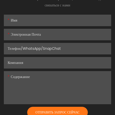
связаться с нами
Имя
Электронная Почта
Телефон/WhatsApp/SnapChat
Компания
Содержание
ОТПРАВИТЬ ЗАПРОС СЕЙЧАС