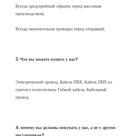
Всегда предсерийный образец перед массовым 
Электрический провод, Кабель ПВХ, Кабель ПВХ из 
сшитого полиэтилена, Гибкий кабель, Кабельный 
4. почему вы должны покупать у нас, а не у других 