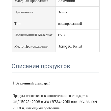
Материал Проводника
Алюминий
Применение
Земля
Тип
изолированный
Изоляционный Материал
PVC
Место Происхождения
Jiangsu, Китай
Описание продуктов
Продукт изготовлен в соответствии со стандартами 
GB/T5023-2008 и JB/T8734-2016 или I EC, BS, DIN 