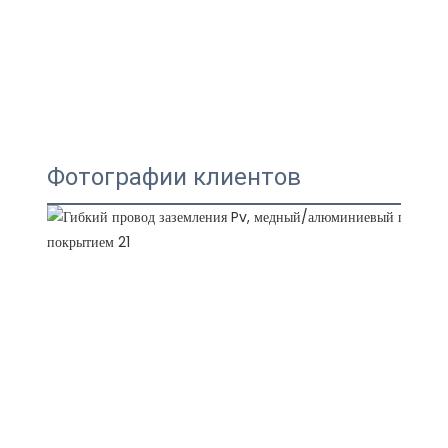
Фотографии клиентов