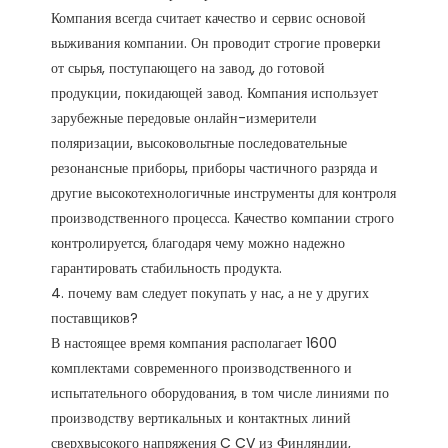
Компания всегда считает качество и сервис основой 
выживания компании. Он проводит строгие проверки 
от сырья, поступающего на завод, до готовой 
продукции, покидающей завод. Компания использует 
зарубежные передовые онлайн-измерители 
поляризации, высоковольтные последовательные 
резонансные приборы, приборы частичного разряда и 
другие высокотехнологичные инструменты для контроля 
производственного процесса. Качество компании строго 
контролируется, благодаря чему можно надежно 
гарантировать стабильность продукта. 

4. почему вам следует покупать у нас, а не у других 
поставщиков?

В настоящее время компания располагает 1600 
комплектами современного производственного и 
испытательного оборудования, в том числе линиями по 
производству вертикальных и контактных линий 
сверхвысокого напряжения C CV из Финляндии, 