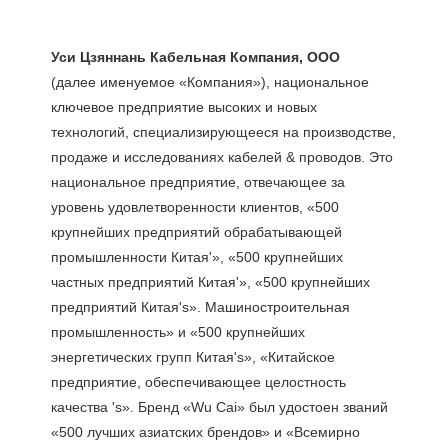
(далее именуемое «Компания»), национальное 
ключевое предприятие высоких и новых 
технологий, специализирующееся на производстве, 
продаже и исследованиях кабелей & проводов. Это 
национальное предприятие, отвечающее за 
уровень удовлетворенности клиентов, «500 
крупнейших предприятий обрабатывающей 
промышленности Китая'», «500 крупнейших 
частных предприятий Китая'», «500 крупнейших 
предприятий Китая's». Машиностроительная 
промышленность» и «500 крупнейших 
энергетических групп Китая's», «Китайское 
предприятие, обеспечивающее целостность 
качества 's». Бренд «Wu Cai» был удостоен званий 
«500 лучших азиатских брендов» и «Всемирно 