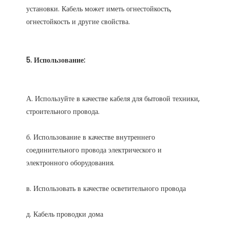
установки. Кабель может иметь огнестойкость, 
А. Используйте в качестве кабеля для бытовой техники, 
б. Использование в качестве внутреннего 
соединительного провода электрического и 