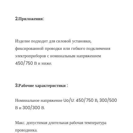
Изделие подходит для силовой установки, 
фиксированной проводки или гибкого подключения 
электроприборов с номинальным напряжением 
Номинальное напряжение Uo/U: 450/750 В, 300/500 
Макс. допустимая длительная рабочая температура 