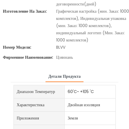
договоренности(дней)
Изготовление На Заказ:
Графическая настройка (мин. Заказ: 1000
комплектов), Индивидуальная упаковка
(мин. Заказ: 1000 комплектов),
индивидуальный логотип (Мин. Заказ:
1000 комплектов)
Номер Модели:
BLVV
Фирменное Наименование:
Цзяннань
Детали Продукта
Диапазон Температур
60'C~ +105 'C
Характеристика
Двойная изоляция
Приложения
Земля