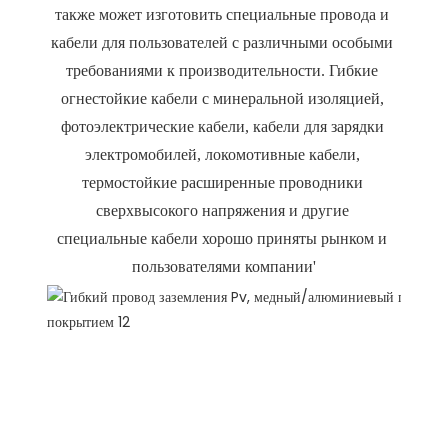
также может изготовить специальные провода и 
кабели для пользователей с различными особыми 
требованиями к производительности. Гибкие 
огнестойкие кабели с минеральной изоляцией, 
фотоэлектрические кабели, кабели для зарядки 
электромобилей, локомотивные кабели, 
термостойкие расширенные проводники 
сверхвысокого напряжения и другие 
специальные кабели хорошо приняты рынком и 