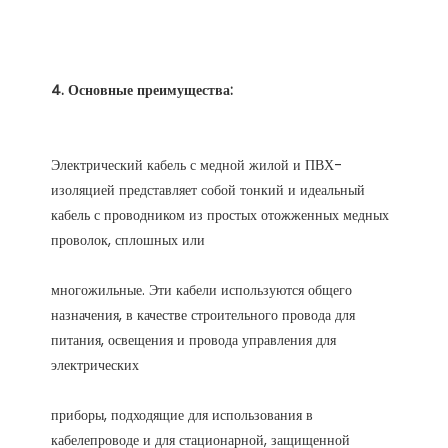
Электрический кабель с медной жилой и ПВХ-
изоляцией представляет собой тонкий и идеальный 
кабель с проводником из простых отожженных медных 
многожильные. Эти кабели используются общего 
назначения, в качестве строительного провода для 
питания, освещения и провода управления для 
приборы, подходящие для использования в 
кабелепроводе и для стационарной, защищенной 