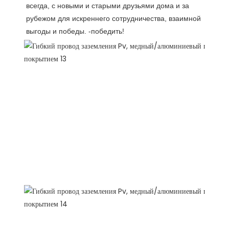
всегда, с новыми и старыми друзьями дома и за 
рубежом для искреннего сотрудничества, взаимной 