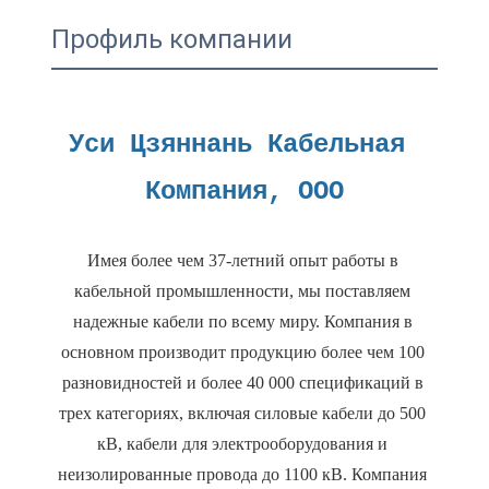
Профиль компании
Уси Цзяннань Кабельная 
Имея более чем 37-летний опыт работы в 
кабельной промышленности, мы поставляем 
надежные кабели по всему миру. Компания в 
основном производит продукцию более чем 100 
разновидностей и более 40 000 спецификаций в 
трех категориях, включая силовые кабели до 500 
кВ, кабели для электрооборудования и 
неизолированные провода до 1100 кВ. Компания 