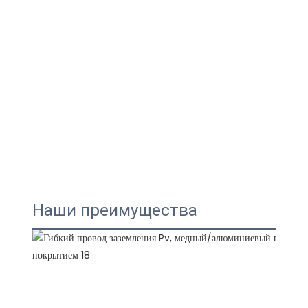
Наши преимущества