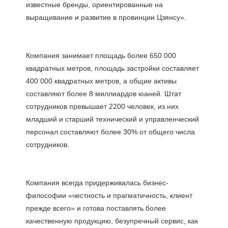
известные бренды, ориентированные на 
Компания занимает площадь более 650 000 
квадратных метров, площадь застройки составляет 
400 000 квадратных метров, а общие активы 
составляют более 8 миллиардов юаней. Штат 
сотрудников превышает 2200 человек, из них 
младший и старший технический и управленческий 
персонал составляют более 30% от общего числа 
Компания всегда придерживалась бизнес-
философии «честность и прагматичность, клиент 
прежде всего» и готова поставлять более 
качественную продукцию, безупречный сервис, как 