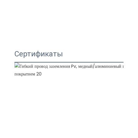
Сертификаты