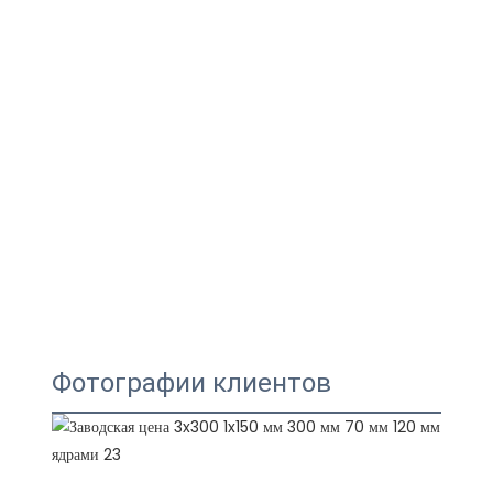
Фотографии клиентов