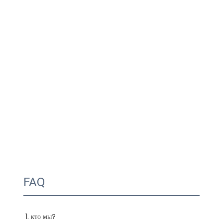
FAQ
1. кто мы?
