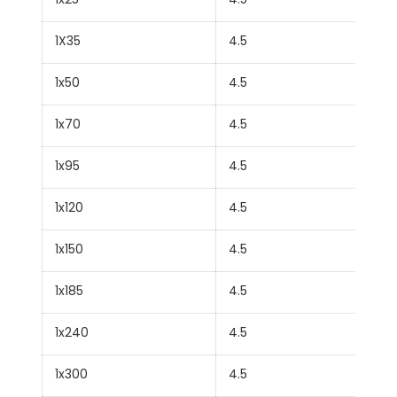
1X35
4.5
1x50
4.5
1x70
4.5
1x95
4.5
1x120
4.5
1x150
4.5
1x185
4.5
1x240
4.5
1x300
4.5