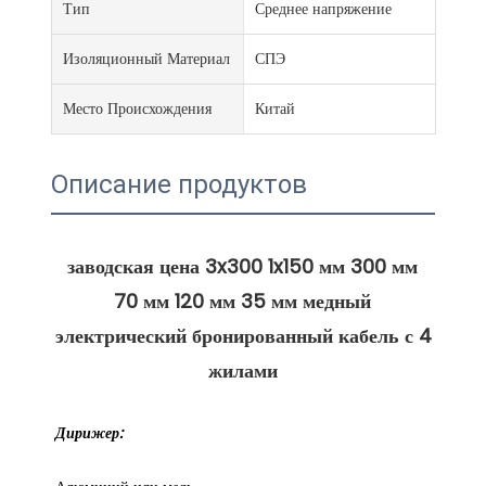
Тип
Среднее напряжение
Изоляционный Материал
СПЭ
Место Происхождения
Китай
Описание продуктов
заводская цена 3x300 1x150 мм 300 мм 
70 мм 120 мм 35 мм медный 
электрический бронированный кабель с 4 