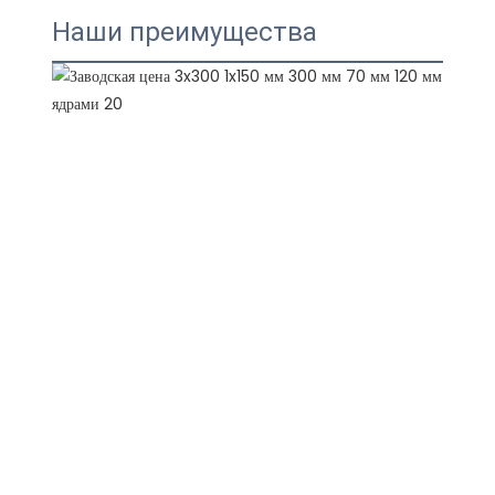
Наши преимущества