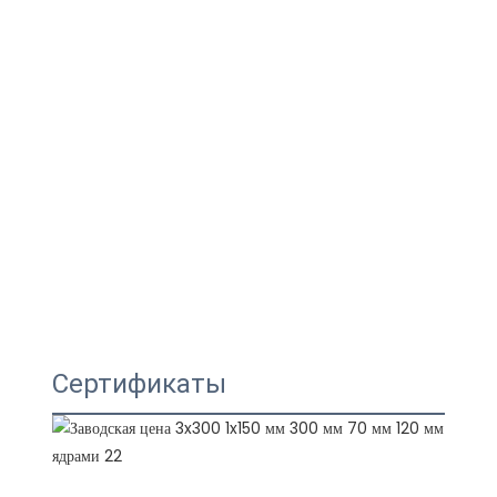
Сертификаты