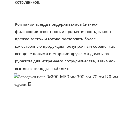
Компания всегда придерживалась бизнес-
философии «честность и прагматичность, клиент 
прежде всего» и готова поставлять более 
качественную продукцию, безупречный сервис, как 
всегда, с новыми и старыми друзьями дома и за 
рубежом для искреннего сотрудничества, взаимной 