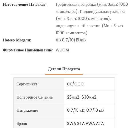
Изготовление На Заказ:
Графическая настройка (мин. Заказ: 1000
комплектов), Индивидуальная упаковка
(мин. Заказ: 1000 комплектов),
индивидуальный логотип (Мин. Заказ:
1000 комплектов)
Номер Модели:
ЯВ 8,7/10(15)кВ
Фирменное Наименование:
WUCAI
Детали Продукта
Сертификат
CE/CCC
Поперечное Сечение
25мм2-630мм2
Напряжение
8,7/15 кВ; 8,7/10 кВ
Броня
SWA STA AWA ATA