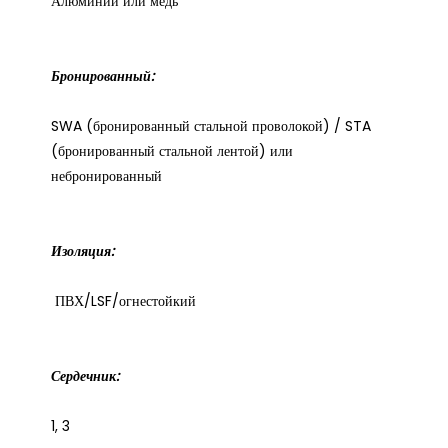
SWA (бронированный стальной проволокой) / STA 
(бронированный стальной лентой) или 