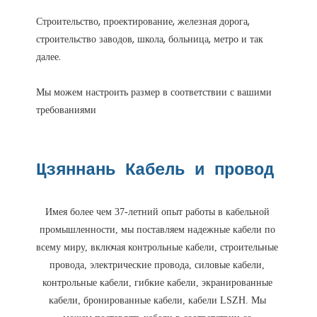
Строительство, проектирование, железная дорога, 
строительство заводов, школа, больница, метро и так 
Мы можем настроить размер в соответствии с вашими 
Имея более чем 37-летний опыт работы в кабельной 
промышленности, мы поставляем надежные кабели по 
всему миру, включая контрольные кабели, строительные 
провода, электрические провода, силовые кабели, 
контрольные кабели, гибкие кабели, экранированные 
кабели, бронированные кабели, кабели LSZH. Мы 