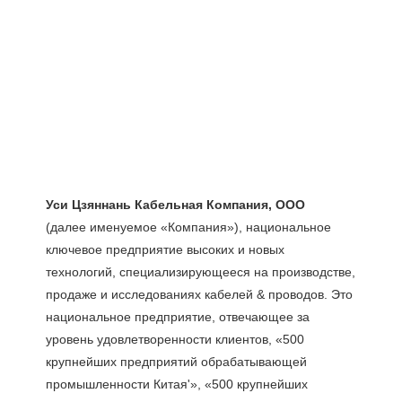
(далее именуемое «Компания»), национальное 
ключевое предприятие высоких и новых 
технологий, специализирующееся на производстве, 
продаже и исследованиях кабелей & проводов. Это 
национальное предприятие, отвечающее за 
уровень удовлетворенности клиентов, «500 
крупнейших предприятий обрабатывающей 
промышленности Китая'», «500 крупнейших 