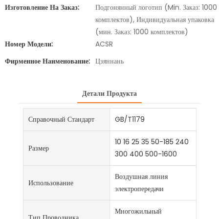
Изготовление На Заказ:
Подгонянный логотип (Min. Заказ: 1000
комплектов), Индивидуальная упаковка
(мин. Заказ: 1000 комплектов)
Номер Модели:
ACSR
Фирменное Наименование:
Цзяннань
Детали Продукта
Справочный Стандарт
GB/T1179
10 16 25 35 50-185 240
Размер
300 400 500-1600
Воздушная линия
Использование
электропередачи
Многожильный
Тип Проводника