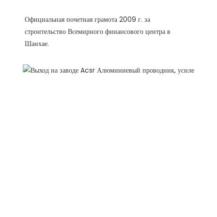
Официальная почетная грамота 2009 г. за 
строительство Всемирного финансового центра в 