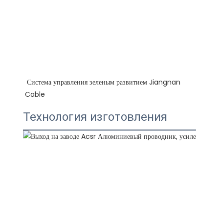
 Система управления зеленым развитием Jiangnan 
Технология изготовления