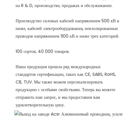
Производство силовых кабелей напряжением 500 кВ и 
ниже, кабелей электрооборудования, неизолированных 
Наша продукция прошла ряд международных 
стандартов сертификации, таких как CE, SABS, RoHS, 
CB, TUV. Мы также можем персонализировать 
продукцию с особыми свойствами. Теперь вы можете 
отправить нам запрос, и мы предоставим вам 