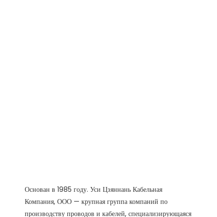
Основан в 1985 году. Уси Цзяннань Кабельная 
Компания, ООО — крупная группа компаний по 
производству проводов и кабелей, специализирующаяся 