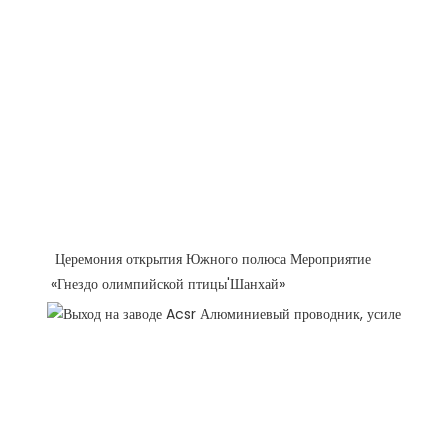
 Церемония открытия Южного полюса Мероприятие 