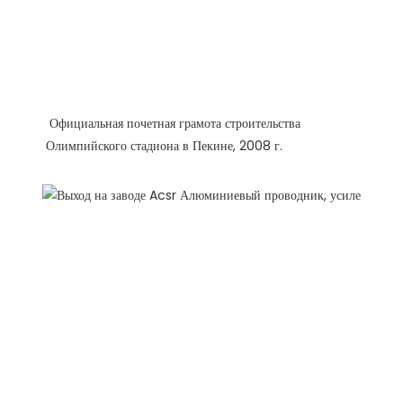
 Официальная почетная грамота строительства 