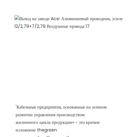
'Кабельные предприятия, основанные на зеленом
развитии управления производством
жизненного цикла продукции» - это краткое
изложение thegreen