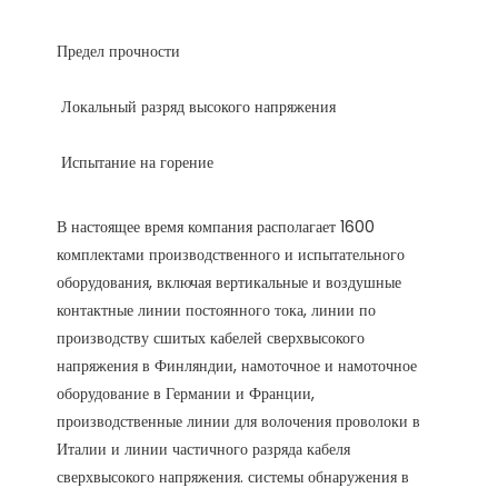
В настоящее время компания располагает 1600 
комплектами производственного и испытательного 
оборудования, включая вертикальные и воздушные 
контактные линии постоянного тока, линии по 
производству сшитых кабелей сверхвысокого 
напряжения в Финляндии, намоточное и намоточное 
оборудование в Германии и Франции, 
производственные линии для волочения проволоки в 
Италии и линии частичного разряда кабеля 
сверхвысокого напряжения. системы обнаружения в 