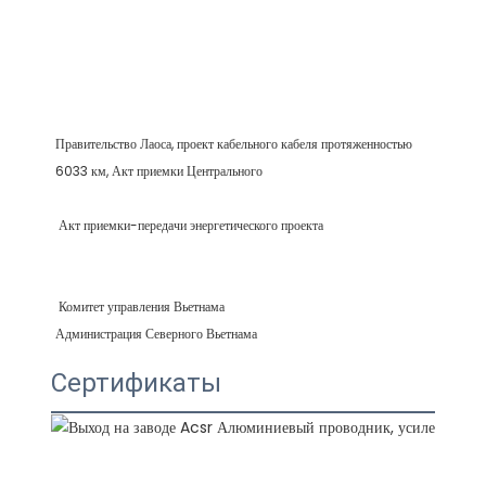
Правительство Лаоса, проект кабельного кабеля протяженностью 
Сертификаты