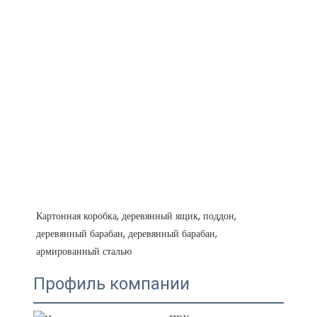
Картонная коробка, деревянный ящик, поддон, 
деревянный барабан, деревянный барабан, 
Профиль компании