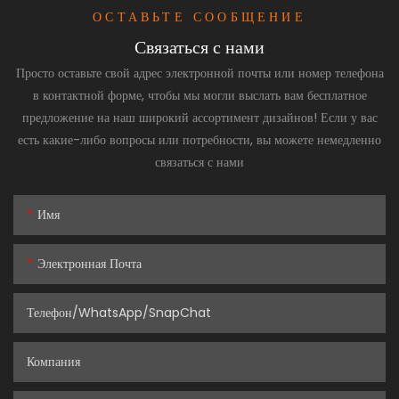
ОСТАВЬТЕ СООБЩЕНИЕ
Связаться с нами
Просто оставьте свой адрес электронной почты или номер телефона
в контактной форме, чтобы мы могли выслать вам бесплатное
предложение на наш широкий ассортимент дизайнов! Если у вас
есть какие-либо вопросы или потребности, вы можете немедленно
связаться с нами
Имя
Электронная Почта
Телефон/WhatsApp/SnapChat
Компания