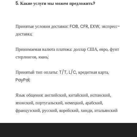
Принятые условия доставки: FOB, CFR, EXW, экспресс-
Принимаемая валюта платежа: доллар США, евро, фунт 
Принятый тип оплаты: T/T, L/C, кредитная карта, 
Язык общения: английский, китайский, испанский, 
японский, португальский, немецкий, арабский, 