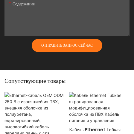
Содержание
ОТПРАВИТЬ ЗАПРОС СЕЙЧАС
Сопутствующие товары
Кабель Ethernet Гибкая