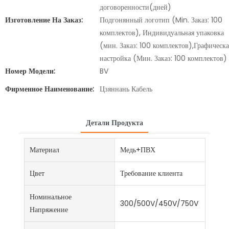
договоренности(дней)
Изготовление На Заказ:
Подгонянный логотип (Min. Заказ: 100
комплектов), Индивидуальная упаковка
(мин. Заказ: 100 комплектов),Графическа
настройка (Мин. Заказ: 100 комплектов)
Номер Модели:
BV
Фирменное Наименование:
Цзяннань Кабель
Детали Продукта
Материал
Медь+ПВХ
Цвет
Требование клиента
Номинальное
300/500V/450V/750V
Напряжение