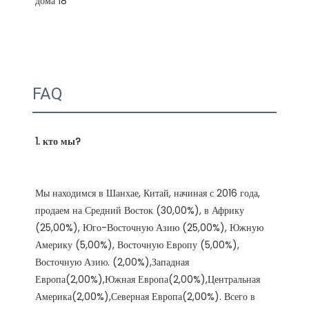
FAQ
Мы находимся в Шанхае, Китай, начиная с 2016 года, 
продаем на Средний Восток (30,00%), в Африку 
(25,00%), Юго-Восточную Азию (25,00%), Южную 
Америку (5,00%), Восточную Европу (5,00%), 
Восточную Азию. (2,00%),Западная 
Европа(2,00%),Южная Европа(2,00%),Центральная 
Америка(2,00%),Северная Европа(2,00%). Всего в 