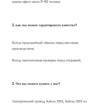
Всегда предсерийный образец перед массовым 
Электрический провод, Кабель ПВХ, Кабель ПВХ из 