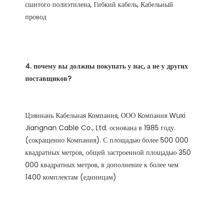
сшитого полиэтилена, Гибкий кабель, Кабельный 
4. почему вы должны покупать у нас, а не у других 
Цзяннань Кабельная Компания, ООО Компания Wuxi 
Jiangnan Cable Co., Ltd. основана в 1985 году. 
(сокращенно Компания). С площадью более 500 000 
квадратных метров, общей застроенной площадью 350 
000 квадратных метров, в дополнение к более чем 