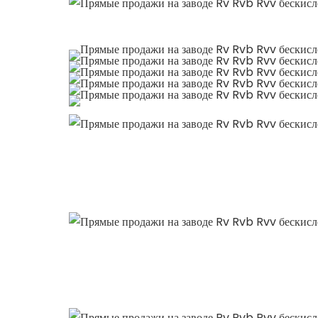
Рекомендовать продукты
Профиль компании