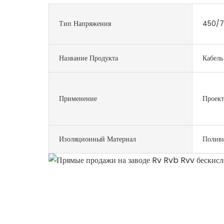
Тип Напряжения
450/7
Название Продукта
Кабель
Применение
Проект
Изоляционный Материал
Полив