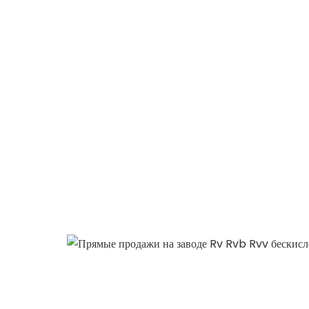
почему нужно выбрать нас