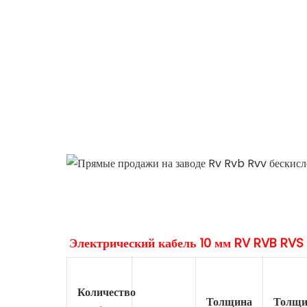
Описание продуктов
Количество
Толщина
Толщи