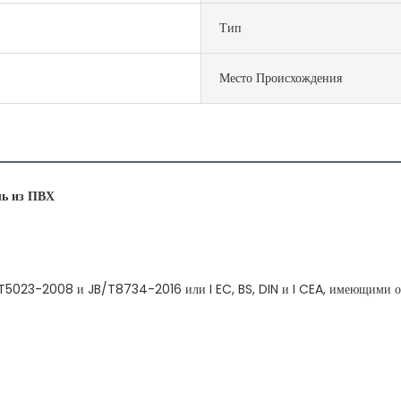
Тип
Место Происхождения