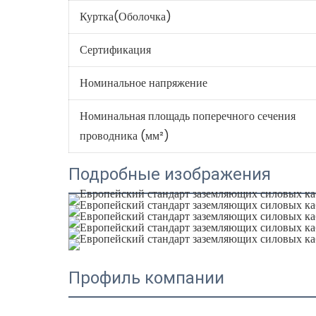
Куртка(Оболочка)
Сертификация
Номинальное напряжение
Номинальная площадь поперечного сечения
проводника (мм²)
Подробные изображения
Профиль компании