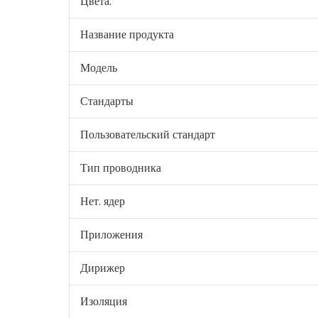
Цвета:
Название продукта
Модель
Стандарты
Пользовательский стандарт
Тип проводника
Нет. ядер
Приложения
Дирижер
Изоляция