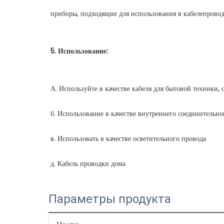
Параметры продукта