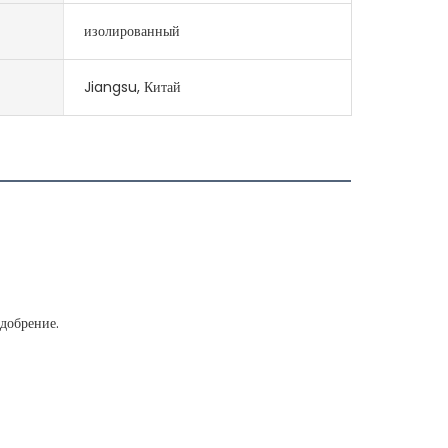
изолированный
Jiangsu, Китай