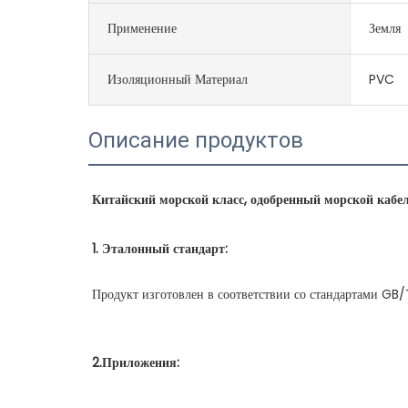
Применение
Земля
Изоляционный Материал
PVC
Описание продуктов