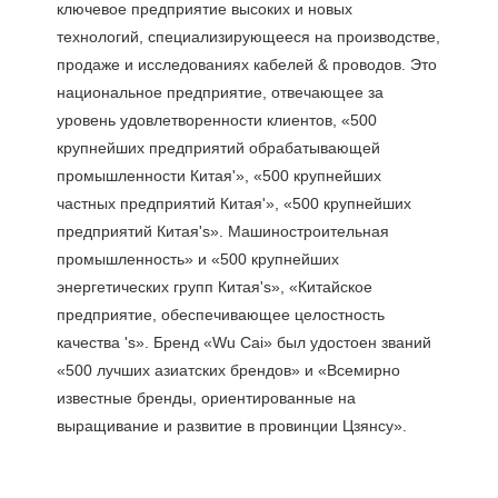
ключевое предприятие высоких и новых 
технологий, специализирующееся на производстве, 
продаже и исследованиях кабелей & проводов. Это 
национальное предприятие, отвечающее за 
уровень удовлетворенности клиентов, «500 
крупнейших предприятий обрабатывающей 
промышленности Китая'», «500 крупнейших 
частных предприятий Китая'», «500 крупнейших 
предприятий Китая's». Машиностроительная 
промышленность» и «500 крупнейших 
энергетических групп Китая's», «Китайское 
предприятие, обеспечивающее целостность 
качества 's». Бренд «Wu Cai» был удостоен званий 
«500 лучших азиатских брендов» и «Всемирно 
известные бренды, ориентированные на 