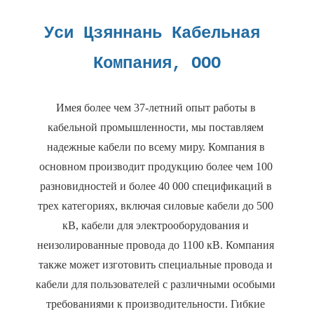
Уси Цзяннань Кабельная 
Имея более чем 37-летний опыт работы в 
кабельной промышленности, мы поставляем 
надежные кабели по всему миру. Компания в 
основном производит продукцию более чем 100 
разновидностей и более 40 000 спецификаций в 
трех категориях, включая силовые кабели до 500 
кВ, кабели для электрооборудования и 
неизолированные провода до 1100 кВ. Компания 
также может изготовить специальные провода и 
кабели для пользователей с различными особыми 
требованиями к производительности. Гибкие 