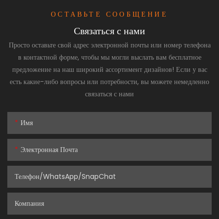
ОСТАВЬТЕ СООБЩЕНИЕ
Связаться с нами
Просто оставьте свой адрес электронной почты или номер телефона
в контактной форме, чтобы мы могли выслать вам бесплатное
предложение на наш широкий ассортимент дизайнов! Если у вас
есть какие-либо вопросы или потребности, вы можете немедленно
связаться с нами
Имя
Электронная Почта
Телефон/WhatsApp/SnapChat
Компания