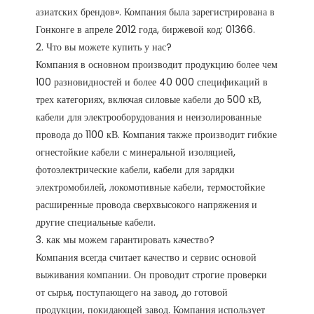
азиатских брендов». Компания была зарегистрирована в 
Гонконге в апреле 2012 года, биржевой код: 01366. 

2. Что вы можете купить у нас?

Компания в основном производит продукцию более чем 
100 разновидностей и более 40 000 спецификаций в 
трех категориях, включая силовые кабели до 500 кВ, 
кабели для электрооборудования и неизолированные 
провода до 1100 кВ. Компания также производит гибкие 
огнестойкие кабели с минеральной изоляцией, 
фотоэлектрические кабели, кабели для зарядки 
электромобилей, локомотивные кабели, термостойкие 
расширенные провода сверхвысокого напряжения и 
другие специальные кабели.

3. как мы можем гарантировать качество?

Компания всегда считает качество и сервис основой 
выживания компании. Он проводит строгие проверки 
от сырья, поступающего на завод, до готовой 
продукции, покидающей завод. Компания использует 