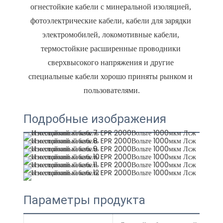
огнестойкие кабели с минеральной изоляцией, 
фотоэлектрические кабели, кабели для зарядки 
электромобилей, локомотивные кабели, 
термостойкие расширенные проводники 
сверхвысокого напряжения и другие 
специальные кабели хорошо приняты рынком и 
Подробные изображения
Параметры продукта