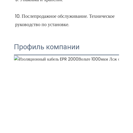
10. Послепродажное обслуживание. Техническое 
Профиль компании