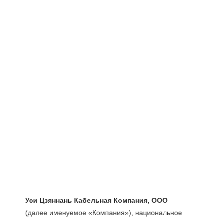
(далее именуемое «Компания»), национальное 