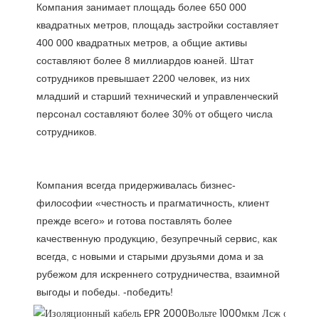
Компания занимает площадь более 650 000 
квадратных метров, площадь застройки составляет 
400 000 квадратных метров, а общие активы 
составляют более 8 миллиардов юаней. Штат 
сотрудников превышает 2200 человек, из них 
младший и старший технический и управленческий 
персонал составляют более 30% от общего числа 
Компания всегда придерживалась бизнес-
философии «честность и прагматичность, клиент 
прежде всего» и готова поставлять более 
качественную продукцию, безупречный сервис, как 
всегда, с новыми и старыми друзьями дома и за 
рубежом для искреннего сотрудничества, взаимной 