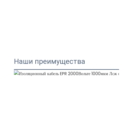
Наши преимущества