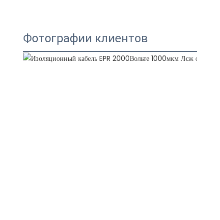
Фотографии клиентов