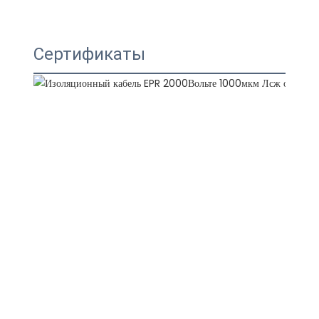
Сертификаты