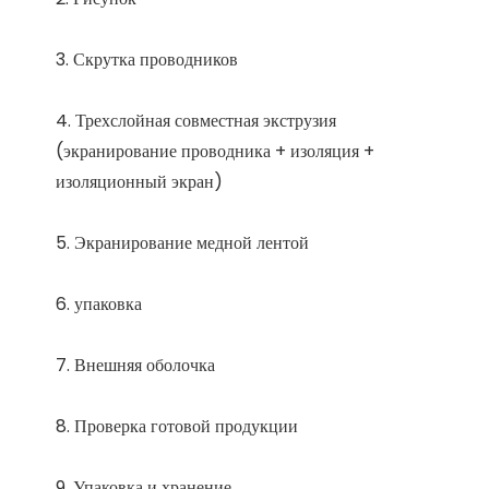
4. Трехслойная совместная экструзия 
(экранирование проводника + изоляция + 