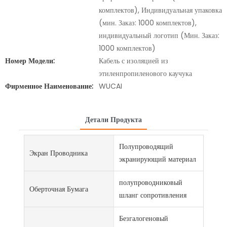
комплектов), Индивидуальная упаковка
(мин. Заказ: 1000 комплектов),
индивидуальный логотип (Мин. Заказ:
1000 комплектов)
Номер Модели:
Кабель с изоляцией из
этиленпропиленового каучука
Фирменное Наименование:
WUCAI
Детали Продукта
Полупроводящий
Экран Проводника
экранирующий материал
полупроводниковый
Оберточная Бумага
шланг сопротивления
Безгалогеновый