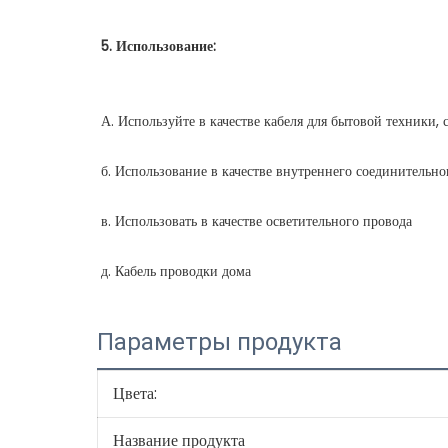
Параметры продукта
Цвета:
Название продукта