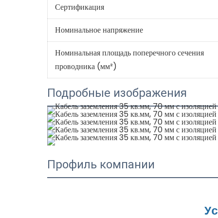
Сертификация
Номинальное напряжение
Номинальная площадь поперечного сечения
проводника (мм²)
Подробные изображения
Профиль компании