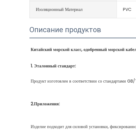
Изоляционный Материал
PVC
Описание продуктов