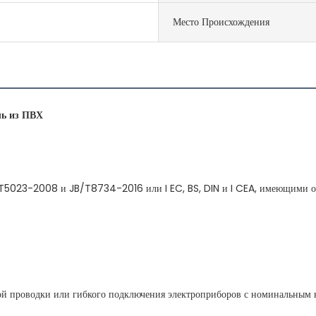
Место Происхождения