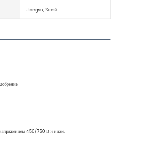
Jiangsu, Китай