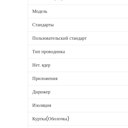
Модель
Стандарты
Пользовательский стандарт
Тип проводника
Нет. ядер
Приложения
Дирижер
Изоляция
Куртка(Оболочка)