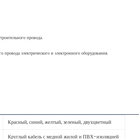
Красный, синий, желтый, зеленый, двухцветный
Круглый кабель с медной жилой и ПВХ-изоляцией