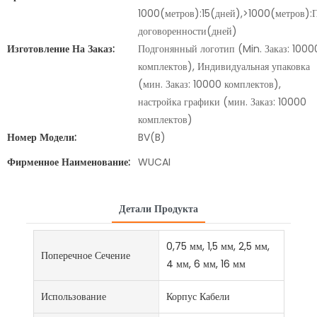
1000(метров):15(дней),>1000(метров):
договоренности(дней)
Изготовление На Заказ:
Подгонянный логотип (Min. Заказ: 1000
комплектов), Индивидуальная упаковка
(мин. Заказ: 10000 комплектов),
настройка графики (мин. Заказ: 10000
комплектов)
Номер Модели:
BV(B)
Фирменное Наименование:
WUCAI
Детали Продукта
0,75 мм, 1,5 мм, 2,5 мм,
Поперечное Сечение
4 мм, 6 мм, 16 мм
Использование
Корпус Кабели