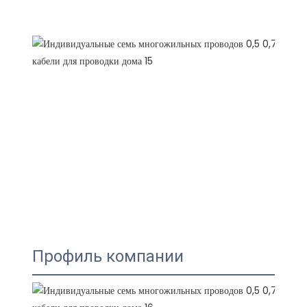
Профиль компании