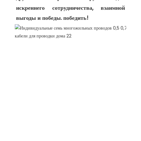
искреннего сотрудничества, взаимной 