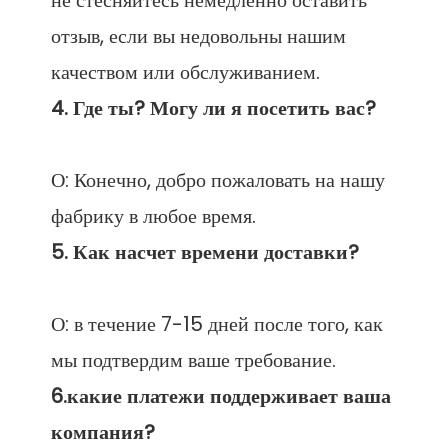
не стесняйтесь немедленно оставить 
отзыв, если вы недовольны нашим 
О: Конечно, добро пожаловать на нашу 
О: в течение 7-15 дней после того, как 
6.какие платежи поддерживает ваша 