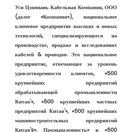
Уси Цзяннань Кабельная Компания, ООО 
(далее «Компания»), национальное 
ключевое предприятие высоких и новых 
технологий, специализирующееся на 
производстве, продаже и исследованиях 
кабелей & проводов. Это национальное 
предприятие, отвечающее за уровень 
удовлетворенности клиентов, «500 
крупнейших предприятий 
обрабатывающей промышленности 
Китая'», «500 крупнейших частных 
предприятий Китая'», «500 крупнейших 
машиностроительных предприятий 
Китая's». Промышленность» и «500 