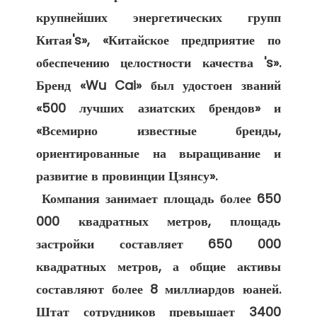
крупнейших энергетических групп 
Китая's», «Китайское предприятие по 
обеспечению целостности качества 's». 
Бренд «Wu Cai» был удостоен званий 
«500 лучших азиатских брендов» и 
«Всемирно известные бренды, 
ориентированные на выращивание и 
развитие в провинции Цзянсу». 

 Компания занимает площадь более 650 
000 квадратных метров, площадь 
застройки составляет 650 000 
квадратных метров, а общие активы 
составляют более 8 миллиардов юаней. 
Штат сотрудников превышает 3400 