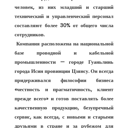
человек, из них младший и старший 
технический и управленческий персонал 
составляют более 30% от общего числа 
сотрудников. 

 Компания расположена на национальной 
базе проводной и кабельной 
промышленности — городе Гуаньлинь 
города Исин провинции Цзянсу. Он всегда 
придерживался философии бизнеса 
«честность и прагматичность, клиент 
прежде всего» и готов поставлять более 
качественную продукцию, безупречный 
сервис, как всегда, с новыми и старыми 
друзьями в стране и за рубежом для 