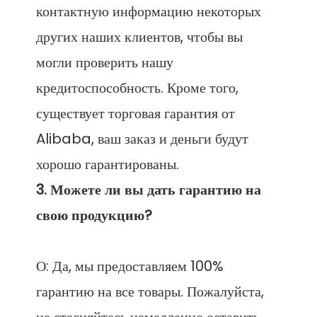
контактную информацию некоторых 
других наших клиентов, чтобы вы 
могли проверить нашу 
кредитоспособность. Кроме того, 
существует торговая гарантия от 
Alibaba, ваш заказ и деньги будут 
3. Можете ли вы дать гарантию на 
О: Да, мы предоставляем 100% 
гарантию на все товары. Пожалуйста, 