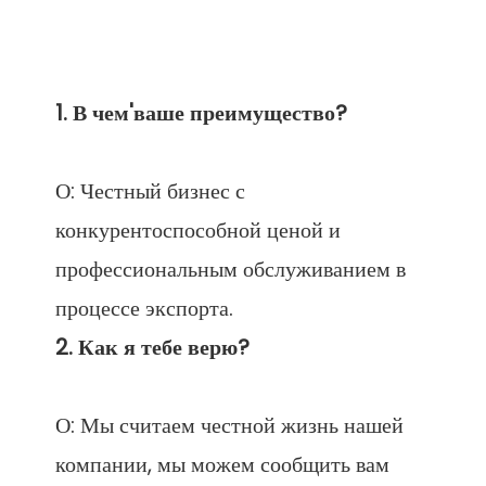
О: Честный бизнес с 
конкурентоспособной ценой и 
профессиональным обслуживанием в 
О: Мы считаем честной жизнь нашей 
компании, мы можем сообщить вам 