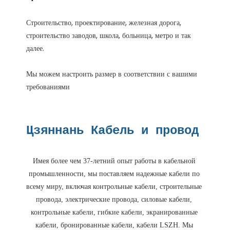
Строительство, проектирование, железная дорога, 
строительство заводов, школа, больница, метро и так 
Мы можем настроить размер в соответствии с вашими 
Имея более чем 37-летний опыт работы в кабельной 
промышленности, мы поставляем надежные кабели по 
всему миру, включая контрольные кабели, строительные 
провода, электрические провода, силовые кабели, 
контрольные кабели, гибкие кабели, экранированные 
кабели, бронированные кабели, кабели LSZH. Мы 