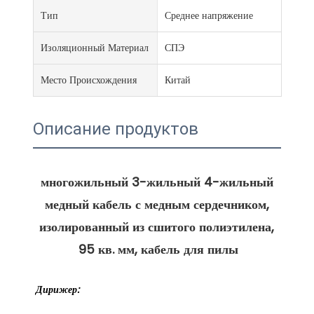
Тип
Среднее напряжение
Изоляционный Материал
СПЭ
Место Происхождения
Китай
Описание продуктов
многожильный 3-жильный 4-жильный 
медный кабель с медным сердечником, 
изолированный из сшитого полиэтилена, 