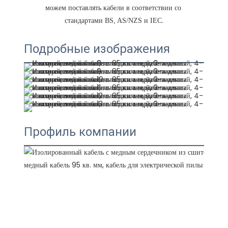
можем поставлять кабели в соответствии со 
Подробные изображения
Профиль компании