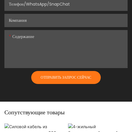
Телефон/WhatsApp/SnapChat
Компания
Содержание
ОТПРАВИТЬ ЗАПРОС СЕЙЧАС
Сопутствующие товары