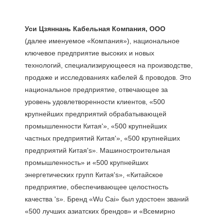
(далее именуемое «Компания»), национальное 
ключевое предприятие высоких и новых 
технологий, специализирующееся на производстве, 
продаже и исследованиях кабелей & проводов. Это 
национальное предприятие, отвечающее за 
уровень удовлетворенности клиентов, «500 
крупнейших предприятий обрабатывающей 
промышленности Китая'», «500 крупнейших 
частных предприятий Китая'», «500 крупнейших 
предприятий Китая's». Машиностроительная 
промышленность» и «500 крупнейших 
энергетических групп Китая's», «Китайское 
предприятие, обеспечивающее целостность 
качества 's». Бренд «Wu Cai» был удостоен званий 
«500 лучших азиатских брендов» и «Всемирно 