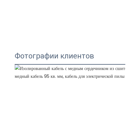
Фотографии клиентов