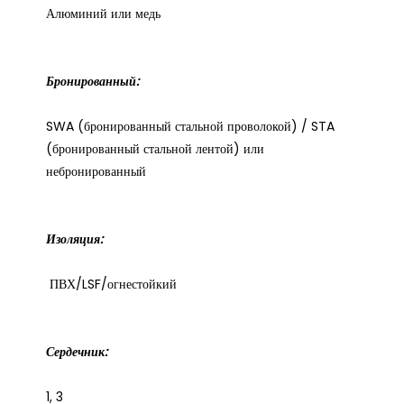
SWA (бронированный стальной проволокой) / STA 
(бронированный стальной лентой) или 