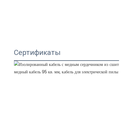
Сертификаты