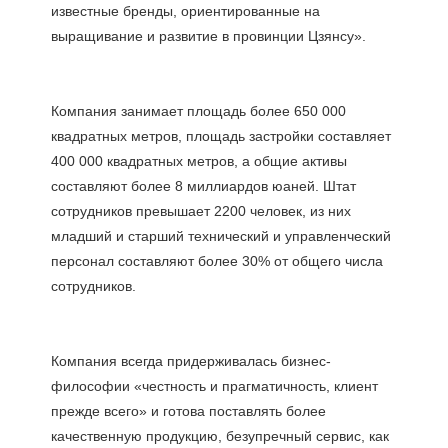
известные бренды, ориентированные на 
Компания занимает площадь более 650 000 
квадратных метров, площадь застройки составляет 
400 000 квадратных метров, а общие активы 
составляют более 8 миллиардов юаней. Штат 
сотрудников превышает 2200 человек, из них 
младший и старший технический и управленческий 
персонал составляют более 30% от общего числа 
Компания всегда придерживалась бизнес-
философии «честность и прагматичность, клиент 
прежде всего» и готова поставлять более 
качественную продукцию, безупречный сервис, как 