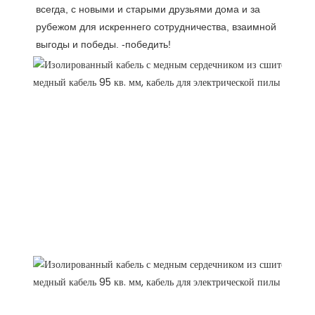
всегда, с новыми и старыми друзьями дома и за 
рубежом для искреннего сотрудничества, взаимной 