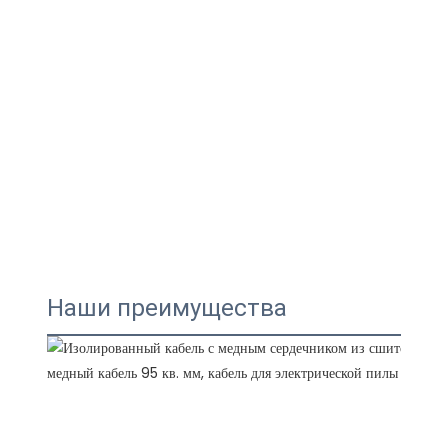
Наши преимущества