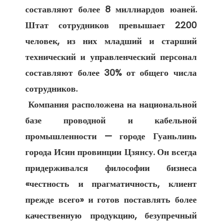
составляют более 8 миллиардов юаней. 
Штат сотрудников превышает 2200 
человек, из них младший и старший 
технический и управленческий персонал 
составляют более 30% от общего числа 
сотрудников. 

 Компания расположена на национальной 
базе проводной и кабельной 
промышленности — городе Гуаньлинь 
города Исин провинции Цзянсу. Он всегда 
придерживался философии бизнеса 
«честность и прагматичность, клиент 
прежде всего» и готов поставлять более 
качественную продукцию, безупречный 