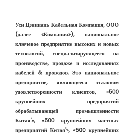
Уси Цзяннань Кабельная Компания, ООО 
(далее «Компания»), национальное 
ключевое предприятие высоких и новых 
технологий, специализирующееся на 
производстве, продаже и исследованиях 
кабелей & проводов. Это национальное 
предприятие, являющееся эталоном 
удовлетворенности клиентов, «500 
крупнейших предприятий 
обрабатывающей промышленности 
Китая'», «500 крупнейших частных 
предприятий Китая'», «500 крупнейших 