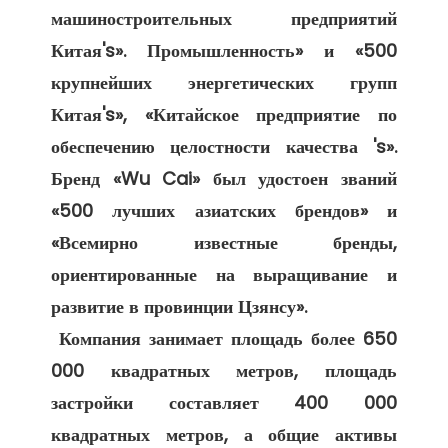
машиностроительных предприятий 
Китая's». Промышленность» и «500 
крупнейших энергетических групп 
Китая's», «Китайское предприятие по 
обеспечению целостности качества 's». 
Бренд «Wu Cai» был удостоен званий 
«500 лучших азиатских брендов» и 
«Всемирно известные бренды, 
ориентированные на выращивание и 
развитие в провинции Цзянсу». 

 Компания занимает площадь более 650 
000 квадратных метров, площадь 
застройки составляет 400 000 
квадратных метров, а общие активы 