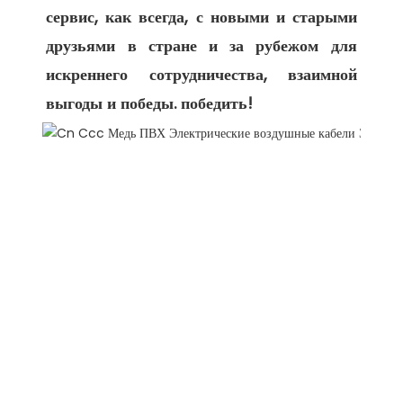
сервис, как всегда, с новыми и старыми 
друзьями в стране и за рубежом для 
искреннего сотрудничества, взаимной 