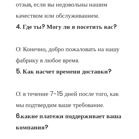
отзыв, если вы недовольны нашим 
О: Конечно, добро пожаловать на нашу 
О: в течение 7-15 дней после того, как 
6.какие платежи поддерживает ваша 