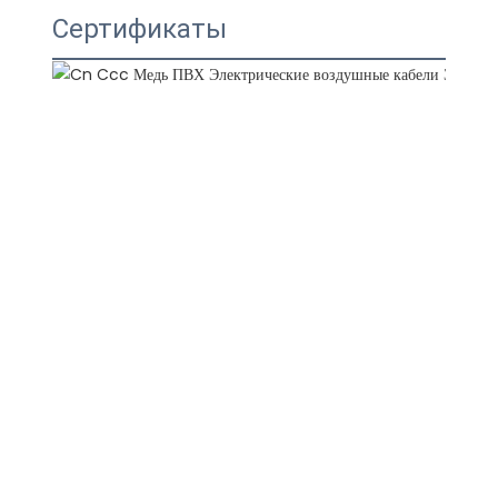
Сертификаты