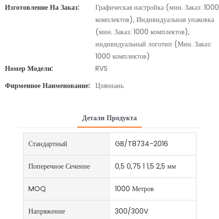
Изготовление На Заказ:
Графическая настройка (мин. Заказ: 1000
комплектов), Индивидуальная упаковка
(мин. Заказ: 1000 комплектов),
индивидуальный логотип (Мин. Заказ:
1000 комплектов)
Номер Модели:
RVS
Фирменное Наименование:
Цзяннань
Детали Продукта
Стандартный
GB/T8734-2016
Поперечное Сечение
0,5 0,75 1 1,5 2,5 мм
MOQ
1000 Метров
Напряжение
300/300V