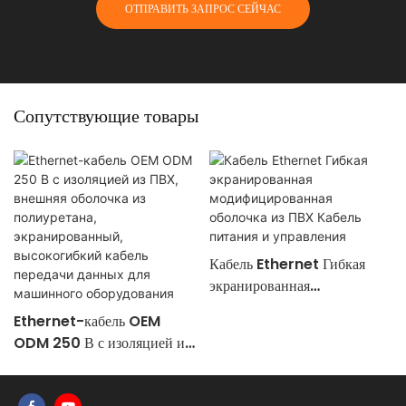
ОТПРАВИТЬ ЗАПРОС СЕЙЧАС
Сопутствующие товары
Кабель Ethernet Гибкая
экранированная
модифицированная оболочка
Ethernet-кабель OEM
из ПВХ Кабель питания и
ODM 250 В с изоляцией из
управления
ПВХ, внешняя оболочка из
полиуретана,