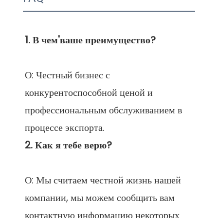
О: Честный бизнес с 
конкурентоспособной ценой и 
профессиональным обслуживанием в 
О: Мы считаем честной жизнь нашей 
компании, мы можем сообщить вам 
контактную информацию некоторых 