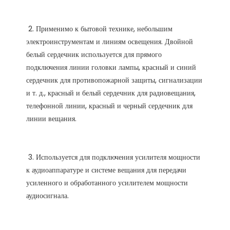
 2. Применимо к бытовой технике, небольшим 
электроинструментам и линиям освещения. Двойной 
белый сердечник используется для прямого 
подключения линии головки лампы, красный и синий 
сердечник для противопожарной защиты, сигнализации 
и т. д., красный и белый сердечник для радиовещания, 
телефонной линии, красный и черный сердечник для 
 3. Используется для подключения усилителя мощности 
к аудиоаппаратуре и системе вещания для передачи 
усиленного и обработанного усилителем мощности 