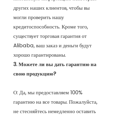
других наших клиентов, чтобы вы 
могли проверить нашу 
кредитоспособность. Кроме того, 
существует торговая гарантия от 
Alibaba, ваш заказ и деньги будут 
3. Можете ли вы дать гарантию на 
О: Да, мы предоставляем 100% 
гарантию на все товары. Пожалуйста, 
не стесняйтесь немедленно оставить 